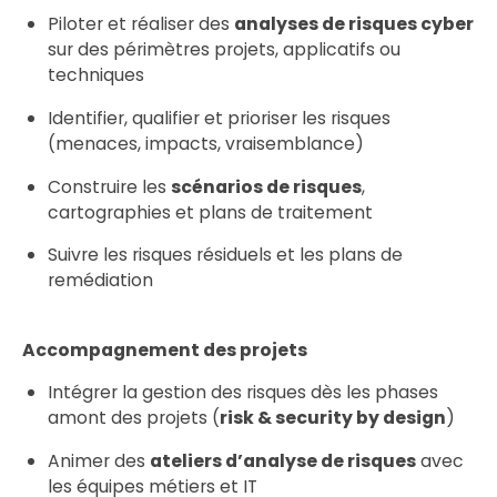
Piloter et réaliser des
analyses de risques cyber
sur des périmètres projets, applicatifs ou
techniques
Identifier, qualifier et prioriser les risques
(menaces, impacts, vraisemblance)
Construire les
scénarios de risques
,
cartographies et plans de traitement
Suivre les risques résiduels et les plans de
remédiation
Accompagnement des projets
Intégrer la gestion des risques dès les phases
amont des projets (
risk & security by design
)
Animer des
ateliers d’analyse de risques
avec
les équipes métiers et IT