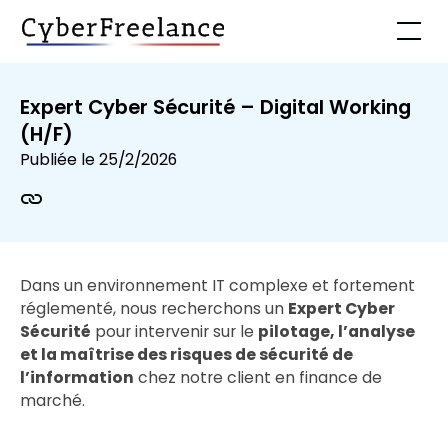
Expert Cyber Sécurité – Digital Working
(H/F)
Publiée le
25/2/2026
Dans un environnement IT complexe et fortement
réglementé, nous recherchons un
Expert Cyber
Sécurité
pour intervenir sur le
pilotage, l’analyse
et la maîtrise des risques de sécurité de
l’information
chez notre client en finance de
marché.