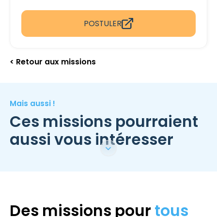
POSTULER
< Retour aux missions
Mais aussi !
Ces missions pourraient
aussi vous intéresser
Des missions pour
tous