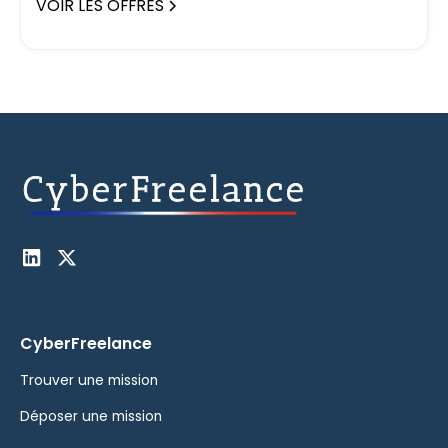
VOIR LES OFFRES
CyberFreelance
Trouver une mission
Déposer une mission