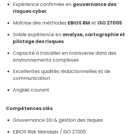
Expérience confirmée en
gouvernance des
risques cyber
Maîtrise des méthodes
EBIOS RM
et
ISO 27005
Solide expérience en
analyse, cartographie et
pilotage des risques
Capacité à travailler en transverse dans des
environnements complexes
Excellentes qualités rédactionnelles et de
communication
Anglais courant
Compétences clés
Gouvernance SSI & gestion des risques
EBIOS Risk Manager / ISO 27005