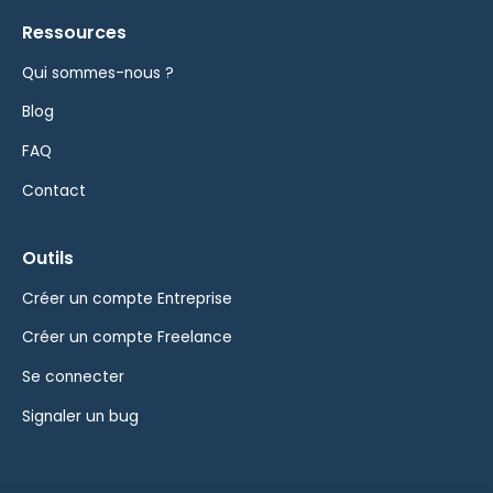
Ressources
Qui sommes-nous ?
Blog
FAQ
Contact
Outils
Créer un compte Entreprise
Créer un compte Freelance
Se connecter
Signaler un bug