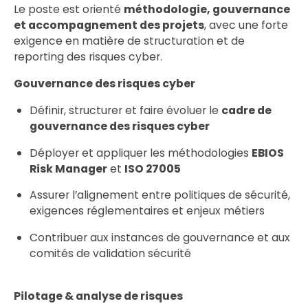
Le poste est orienté
méthodologie, gouvernance
et accompagnement des projets
, avec une forte
exigence en matière de structuration et de
reporting des risques cyber.
Gouvernance des risques cyber
Définir, structurer et faire évoluer le
cadre de
gouvernance des risques cyber
Déployer et appliquer les méthodologies
EBIOS
Risk Manager
et
ISO 27005
Assurer l’alignement entre politiques de sécurité,
exigences réglementaires et enjeux métiers
Contribuer aux instances de gouvernance et aux
comités de validation sécurité
Pilotage & analyse de risques