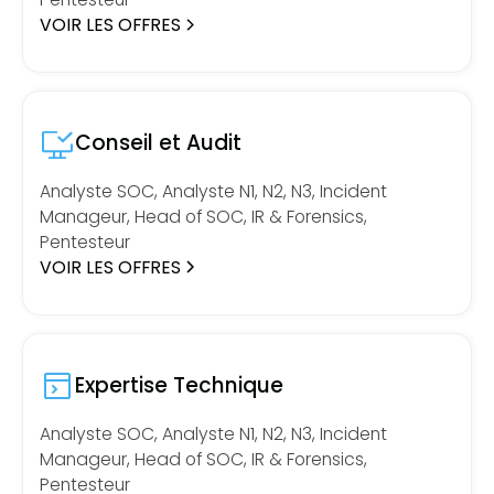
VOIR LES OFFRES
Conseil et Audit
Analyste SOC, Analyste N1, N2, N3, Incident
Manageur, Head of SOC, IR & Forensics,
Pentesteur
VOIR LES OFFRES
Expertise Technique
Analyste SOC, Analyste N1, N2, N3, Incident
Manageur, Head of SOC, IR & Forensics,
Pentesteur