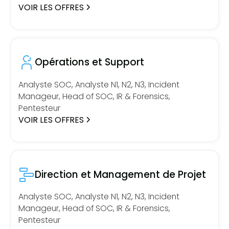
VOIR LES OFFRES
Opérations et Support
Analyste SOC, Analyste N1, N2, N3, Incident
Manageur, Head of SOC, IR & Forensics,
Pentesteur
VOIR LES OFFRES
Direction et Management de Projet
Analyste SOC, Analyste N1, N2, N3, Incident
Manageur, Head of SOC, IR & Forensics,
Pentesteur