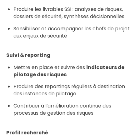
Produire les livrables SSI : analyses de risques,
dossiers de sécurité, synthèses décisionnelles
Sensibiliser et accompagner les chefs de projet
aux enjeux de sécurité
Suivi & reporting
Mettre en place et suivre des
indicateurs de
pilotage des risques
Produire des reportings réguliers à destination
des instances de pilotage
Contribuer à l’amélioration continue des
processus de gestion des risques
Profil recherché