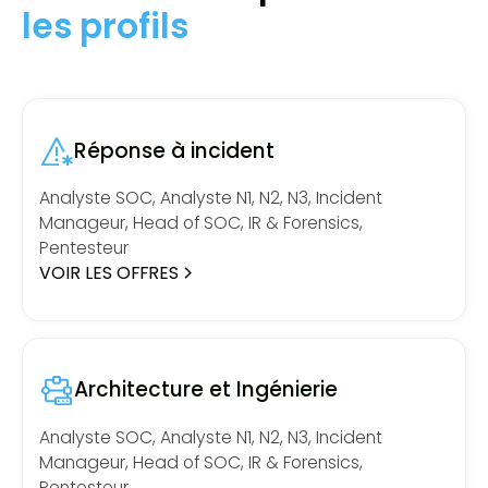
les profils
Réponse à incident
Analyste SOC, Analyste N1, N2, N3, Incident
Manageur, Head of SOC, IR & Forensics,
Pentesteur
VOIR LES OFFRES
Architecture et Ingénierie
Analyste SOC, Analyste N1, N2, N3, Incident
Manageur, Head of SOC, IR & Forensics,
Pentesteur