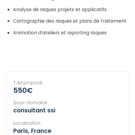
Analyse de risques projets et applicatifs
Cartographie des risques et plans de traitement
Animation d’ateliers et reporting risques
TJM proposé
550€
Sous-domaine
consultant ssi
Localisation
Paris, France