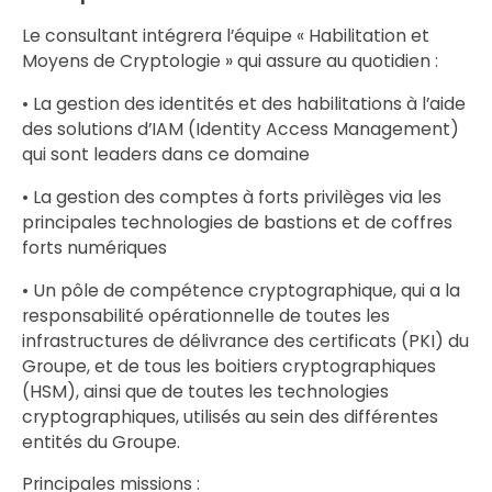
Le consultant intégrera l’équipe « Habilitation et
Moyens de Cryptologie » qui assure au quotidien :
• La gestion des identités et des habilitations à l’aide
des solutions d’IAM (Identity Access Management)
qui sont leaders dans ce domaine
• La gestion des comptes à forts privilèges via les
principales technologies de bastions et de coffres
forts numériques
• Un pôle de compétence cryptographique, qui a la
responsabilité opérationnelle de toutes les
infrastructures de délivrance des certificats (PKI) du
Groupe, et de tous les boitiers cryptographiques
(HSM), ainsi que de toutes les technologies
cryptographiques, utilisés au sein des différentes
entités du Groupe.
Principales missions :