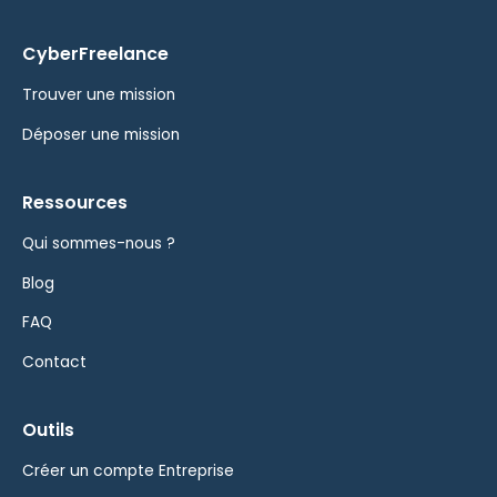
CyberFreelance
Trouver une mission
Déposer une mission
Ressources
Qui sommes-nous ?
Blog
FAQ
Contact
Outils
Créer un compte Entreprise