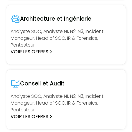
Architecture et Ingénierie
Analyste SOC, Analyste N1, N2, N3, Incident
Manageur, Head of SOC, IR & Forensics,
Pentesteur
VOIR LES OFFRES
Conseil et Audit
Analyste SOC, Analyste N1, N2, N3, Incident
Manageur, Head of SOC, IR & Forensics,
Pentesteur
VOIR LES OFFRES