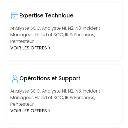
Expertise Technique
Analyste SOC, Analyste N1, N2, N3, Incident
Manageur, Head of SOC, IR & Forensics,
Pentesteur
VOIR LES OFFRES
Opérations et Support
Analyste SOC, Analyste N1, N2, N3, Incident
Manageur, Head of SOC, IR & Forensics,
Pentesteur
VOIR LES OFFRES