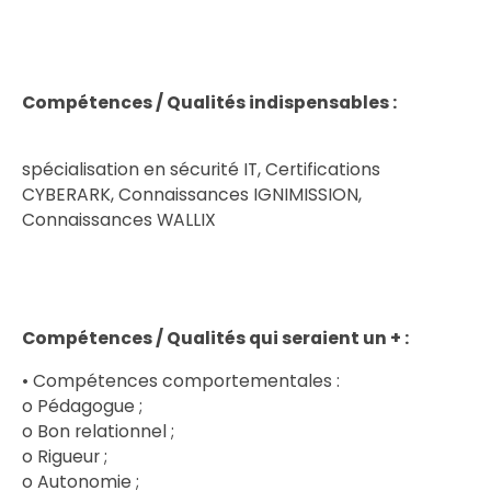
Compétences / Qualités indispensables :
spécialisation en sécurité IT, Certifications
CYBERARK, Connaissances IGNIMISSION,
Connaissances WALLIX
Compétences / Qualités qui seraient un + :
• Compétences comportementales :
o Pédagogue ;
o Bon relationnel ;
o Rigueur ;
o Autonomie ;