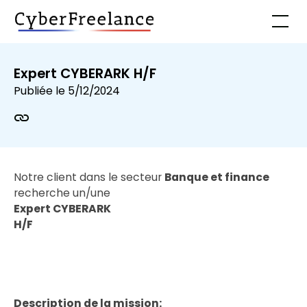
Expert CYBERARK H/F
Publiée le
5/12/2024
Notre client dans le secteur
Banque et finance
recherche un/une
Expert CYBERARK
H/F
Description de la mission: