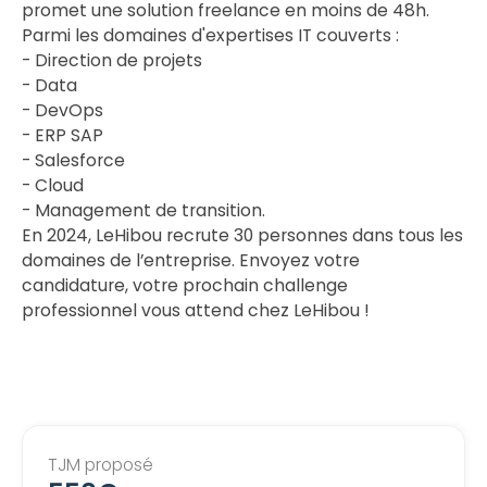
promet une solution freelance en moins de 48h.
Parmi les domaines d'expertises IT couverts :
- Direction de projets
- Data
- DevOps
- ERP SAP
- Salesforce
- Cloud
- Management de transition.
En 2024, LeHibou recrute 30 personnes dans tous les
domaines de l’entreprise. Envoyez votre
candidature, votre prochain challenge
professionnel vous attend chez LeHibou !
TJM proposé