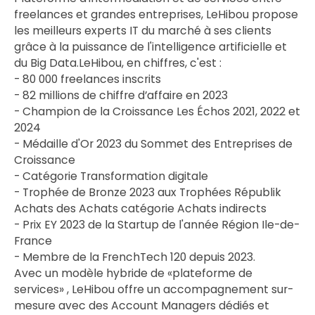
freelances et grandes entreprises, LeHibou propose
les meilleurs experts IT du marché à ses clients
grâce à la puissance de l'intelligence artificielle et
du Big Data.LeHibou, en chiffres, c'est :
- 80 000 freelances inscrits
- 82 millions de chiffre d’affaire en 2023
- Champion de la Croissance Les Échos 2021, 2022 et
2024
- Médaille d'Or 2023 du Sommet des Entreprises de
Croissance
- Catégorie Transformation digitale
- Trophée de Bronze 2023 aux Trophées Républik
Achats des Achats catégorie Achats indirects
- Prix EY 2023 de la Startup de l'année Région Ile-de-
France
- Membre de la FrenchTech 120 depuis 2023.
Avec un modèle hybride de «plateforme de
services» , LeHibou offre un accompagnement sur-
mesure avec des Account Managers dédiés et