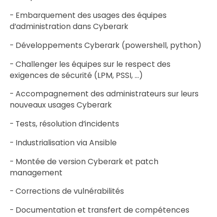
- Embarquement des usages des équipes
d’administration dans Cyberark
- Développements Cyberark (powershell, python)
- Challenger les équipes sur le respect des
exigences de sécurité (LPM, PSSI, …)
- Accompagnement des administrateurs sur leurs
nouveaux usages Cyberark
- Tests, résolution d’incidents
- Industrialisation via Ansible
- Montée de version Cyberark et patch
management
- Corrections de vulnérabilités
- Documentation et transfert de compétences