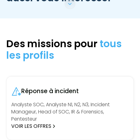
Des missions pour
tous
les profils
Réponse à incident
Analyste SOC, Analyste N1, N2, N3, Incident
Manageur, Head of SOC, IR & Forensics,
Pentesteur
VOIR LES OFFRES