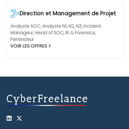
Direction et Management de Projet
Analyste SOC, Analyste N1, N2, N3, Incident
Manageur, Head of SOC, IR & Forensics,
Pentesteur
VOIR LES OFFRES