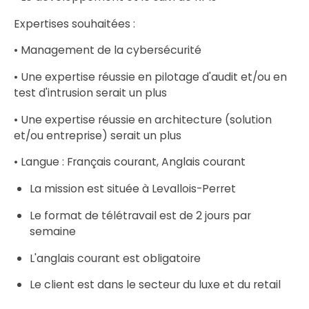
Expertises souhaitées :
• Management de la cybersécurité
• Une expertise réussie en pilotage d'audit et/ou en
test d'intrusion serait un plus
• Une expertise réussie en architecture (solution
et/ou entreprise) serait un plus
• Langue : Français courant, Anglais courant
La mission est située à Levallois-Perret
Le format de télétravail est de 2 jours par
semaine
L'anglais courant est obligatoire
Le client est dans le secteur du luxe et du retail