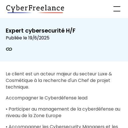
Expert cybersecurité H/F
Publiée le
19/6/2025
Le client est un acteur majeur du secteur Luxe &
Cosmétique à la recherche d'un Chef de projet
technique.
Accompagner le Cyberdéfense lead
• Participer au management de la cyberdéfense au
niveau de la Zone Europe
• Accompagner les Cybersecurity Managers et les