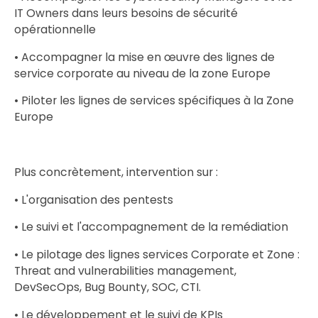
IT Owners dans leurs besoins de sécurité
opérationnelle
• Accompagner la mise en œuvre des lignes de
service corporate au niveau de la zone Europe
• Piloter les lignes de services spécifiques à la Zone
Europe
Plus concrètement, intervention sur :
• L'organisation des pentests
• Le suivi et l'accompagnement de la remédiation
• Le pilotage des lignes services Corporate et Zone :
Threat and vulnerabilities management,
DevSecOps, Bug Bounty, SOC, CTI.
• Le développement et le suivi de KPIs