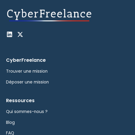
CyberFreelance
Trouver une mission
Déposer une mission
Ressources
Qui sommes-nous ?
Blog
FAQ