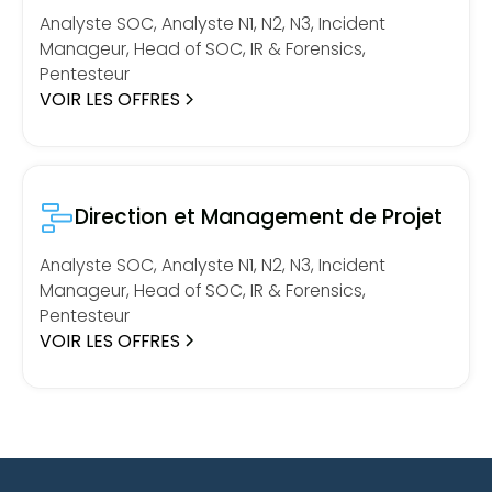
Analyste SOC, Analyste N1, N2, N3, Incident
Manageur, Head of SOC, IR & Forensics,
Pentesteur
VOIR LES OFFRES
Direction et Management de Projet
Analyste SOC, Analyste N1, N2, N3, Incident
Manageur, Head of SOC, IR & Forensics,
Pentesteur
VOIR LES OFFRES