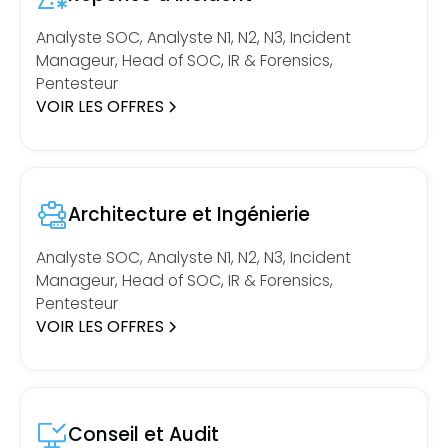
Analyste SOC, Analyste N1, N2, N3, Incident
Manageur, Head of SOC, IR & Forensics,
Pentesteur
VOIR LES OFFRES
Architecture et Ingénierie
Analyste SOC, Analyste N1, N2, N3, Incident
Manageur, Head of SOC, IR & Forensics,
Pentesteur
VOIR LES OFFRES
Conseil et Audit