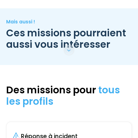
Mais aussi !
Ces missions pourraient
aussi vous intéresser
Des missions pour
tous
les profils
Réponse à incident