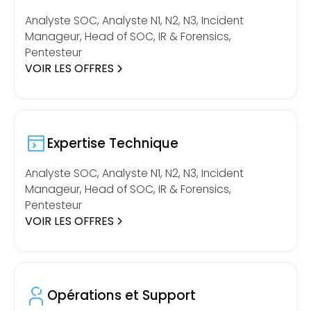
Analyste SOC, Analyste N1, N2, N3, Incident
Manageur, Head of SOC, IR & Forensics,
Pentesteur
VOIR LES OFFRES
Expertise Technique
Analyste SOC, Analyste N1, N2, N3, Incident
Manageur, Head of SOC, IR & Forensics,
Pentesteur
VOIR LES OFFRES
Opérations et Support