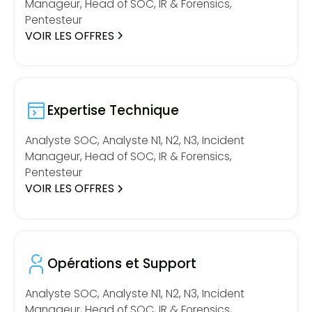
Manageur, Head of SOC, IR & Forensics,
Pentesteur
VOIR LES OFFRES
Expertise Technique
Analyste SOC, Analyste N1, N2, N3, Incident
Manageur, Head of SOC, IR & Forensics,
Pentesteur
VOIR LES OFFRES
Opérations et Support
Analyste SOC, Analyste N1, N2, N3, Incident
Manageur, Head of SOC, IR & Forensics,