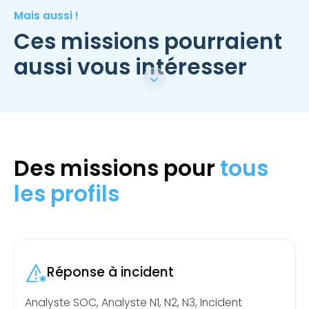
Mais aussi !
Ces missions pourraient
aussi vous intéresser
Des missions pour
tous
les profils
Réponse à incident
Analyste SOC, Analyste N1, N2, N3, Incident