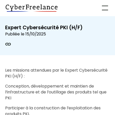
Expert Cybersécurité PKI (H/F)
Publiée le
15/10/2025
Les missions attendues par le Expert Cybersécurité
PKI (H/F) :
Conception, développement et maintien de
l’infrastructure et de l’outillage des produits tel que
PKI
Participer à la construction de l’exploitation des
produits PKI,