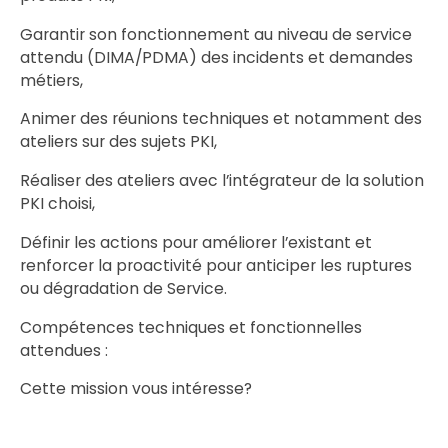
Garantir son fonctionnement au niveau de service
attendu (DIMA/PDMA) des incidents et demandes
métiers,
Animer des réunions techniques et notamment des
ateliers sur des sujets PKI,
Réaliser des ateliers avec l’intégrateur de la solution
PKI choisi,
Définir les actions pour améliorer l’existant et
renforcer la proactivité pour anticiper les ruptures
ou dégradation de Service.
Compétences techniques et fonctionnelles
attendues :
Cette mission vous intéresse?