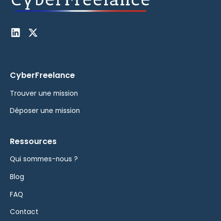
CyberFreelance
Trouver une mission
Déposer une mission
Ressources
Qui sommes-nous ?
Blog
FAQ
Contact