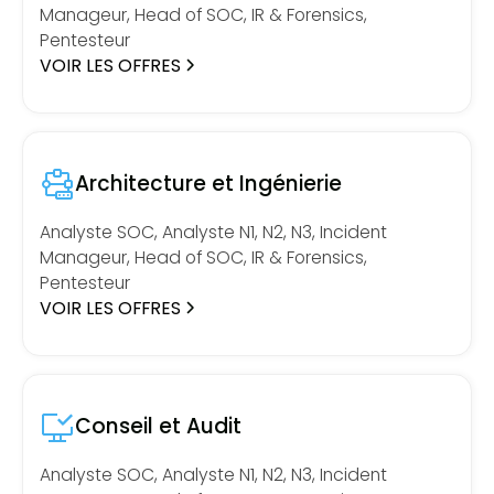
Manageur, Head of SOC, IR & Forensics,
Pentesteur
VOIR LES OFFRES
Architecture et Ingénierie
Analyste SOC, Analyste N1, N2, N3, Incident
Manageur, Head of SOC, IR & Forensics,
Pentesteur
VOIR LES OFFRES
Conseil et Audit
Analyste SOC, Analyste N1, N2, N3, Incident