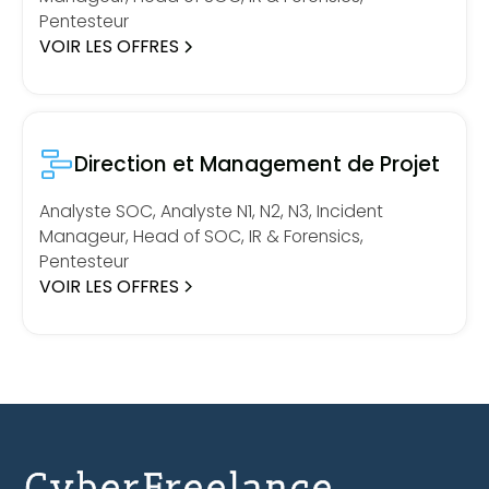
Pentesteur
VOIR LES OFFRES
Direction et Management de Projet
Analyste SOC, Analyste N1, N2, N3, Incident
Manageur, Head of SOC, IR & Forensics,
Pentesteur
VOIR LES OFFRES