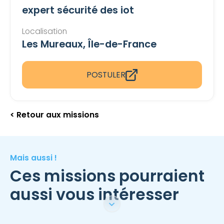
expert sécurité des iot
Localisation
Les Mureaux, Île-de-France
POSTULER
< Retour aux missions
Mais aussi !
Ces missions pourraient
aussi vous intéresser