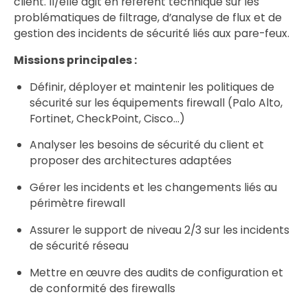
client. Il/elle agit en référent technique sur les
problématiques de filtrage, d’analyse de flux et de
gestion des incidents de sécurité liés aux pare-feux.
Missions principales :
Définir, déployer et maintenir les politiques de
sécurité sur les équipements firewall (Palo Alto,
Fortinet, CheckPoint, Cisco…)
Analyser les besoins de sécurité du client et
proposer des architectures adaptées
Gérer les incidents et les changements liés au
périmètre firewall
Assurer le support de niveau 2/3 sur les incidents
de sécurité réseau
Mettre en œuvre des audits de configuration et
de conformité des firewalls