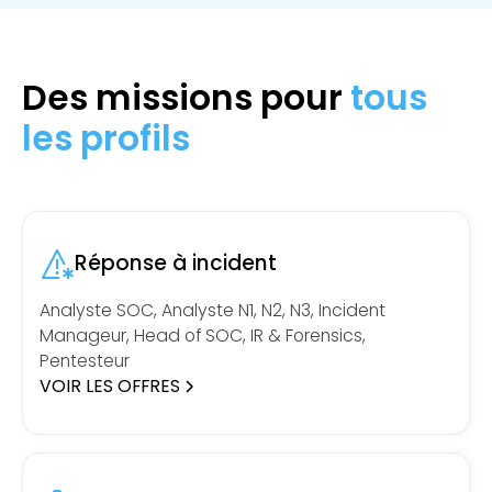
Des missions pour
tous
les profils
Réponse à incident
Analyste SOC, Analyste N1, N2, N3, Incident
Manageur, Head of SOC, IR & Forensics,
Pentesteur
VOIR LES OFFRES