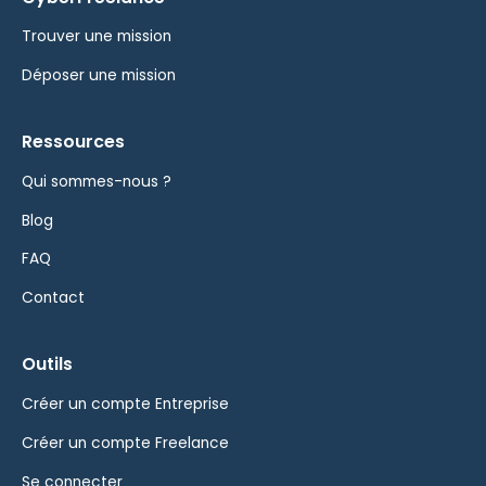
Trouver une mission
Déposer une mission
Ressources
Qui sommes-nous ?
Blog
FAQ
Contact
Outils
Créer un compte Entreprise
Créer un compte Freelance
Se connecter