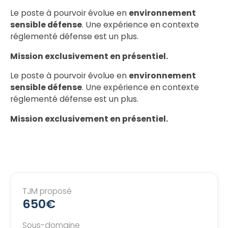
Le poste à pourvoir évolue en
environnement
sensible défense
. Une expérience en contexte
réglementé défense est un plus.
Mission exclusivement en présentiel.
Le poste à pourvoir évolue en
environnement
sensible défense
. Une expérience en contexte
réglementé défense est un plus.
Mission exclusivement en présentiel.
TJM proposé
650€
Sous-domaine