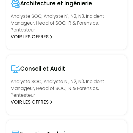
Architecture et Ingénierie
Analyste SOC, Analyste N1, N2, N3, Incident
Manageur, Head of SOC, IR & Forensics,
Pentesteur
VOIR LES OFFRES
Conseil et Audit
Analyste SOC, Analyste N1, N2, N3, Incident
Manageur, Head of SOC, IR & Forensics,
Pentesteur
VOIR LES OFFRES