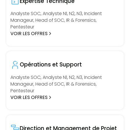
Expertise Technique
Analyste SOC, Analyste N1, N2, N3, Incident
Manageur, Head of SOC, IR & Forensics,
Pentesteur
VOIR LES OFFRES
Opérations et Support
Analyste SOC, Analyste N1, N2, N3, Incident
Manageur, Head of SOC, IR & Forensics,
Pentesteur
VOIR LES OFFRES
Direction et Management de Projet