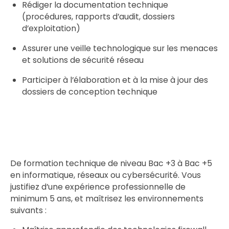
Rédiger la documentation technique
(procédures, rapports d’audit, dossiers
d’exploitation)
Assurer une veille technologique sur les menaces
et solutions de sécurité réseau
Participer à l’élaboration et à la mise à jour des
dossiers de conception technique
De formation technique de niveau Bac +3 à Bac +5
en informatique, réseaux ou cybersécurité. Vous
justifiez d’une expérience professionnelle de
minimum 5 ans, et maîtrisez les environnements
suivants :