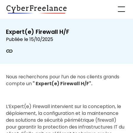
Expert(e) Firewall H/F
Publiée le
15/10/2025
Nous recherchons pour l’un de nos clients grands
compte un
" Expert(e) Firewall H/F".
L’Expert(e) Firewall intervient sur la conception, le
déploiement, la configuration et la maintenance
des solutions de sécurité périmétrique (firewall)
pour garantir la protection des infrastructures IT du