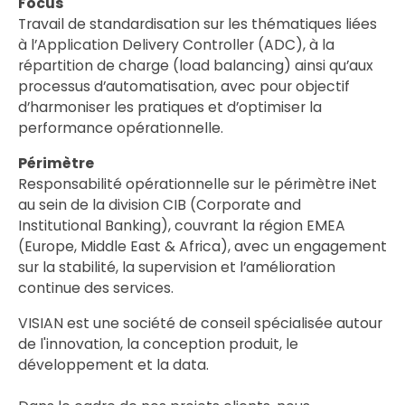
Focus
Travail de standardisation sur les thématiques liées
à l’Application Delivery Controller (ADC), à la
répartition de charge (load balancing) ainsi qu’aux
processus d’automatisation, avec pour objectif
d’harmoniser les pratiques et d’optimiser la
performance opérationnelle.
Périmètre
Responsabilité opérationnelle sur le périmètre iNet
au sein de la division CIB (Corporate and
Institutional Banking), couvrant la région EMEA
(Europe, Middle East & Africa), avec un engagement
sur la stabilité, la supervision et l’amélioration
continue des services.
VISIAN est une société de conseil spécialisée autour
de l'innovation, la conception produit, le
développement et la data.