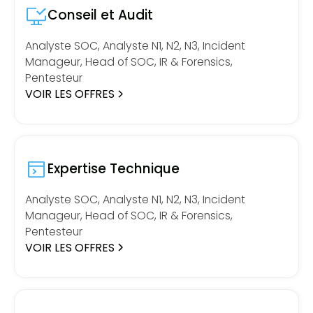
Conseil et Audit
Analyste SOC, Analyste N1, N2, N3, Incident
Manageur, Head of SOC, IR & Forensics,
Pentesteur
VOIR LES OFFRES
Expertise Technique
Analyste SOC, Analyste N1, N2, N3, Incident
Manageur, Head of SOC, IR & Forensics,
Pentesteur
VOIR LES OFFRES