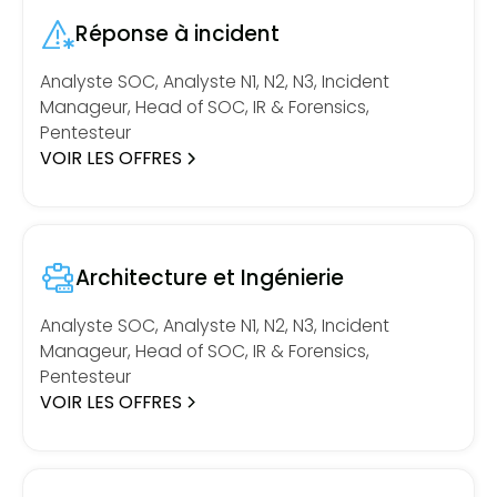
Réponse à incident
Analyste SOC, Analyste N1, N2, N3, Incident
Manageur, Head of SOC, IR & Forensics,
Pentesteur
VOIR LES OFFRES
Architecture et Ingénierie
Analyste SOC, Analyste N1, N2, N3, Incident
Manageur, Head of SOC, IR & Forensics,
Pentesteur
VOIR LES OFFRES