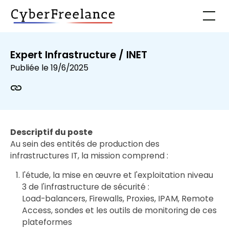
Expert Infrastructure / INET
Publiée le
19/6/2025
Descriptif du poste
Au sein des entités de production des
infrastructures IT, la mission comprend :
l'étude, la mise en œuvre et l'exploitation niveau
3 de l'infrastructure de sécurité :
Load-balancers, Firewalls, Proxies, IPAM, Remote
Access, sondes et les outils de monitoring de ces
plateformes