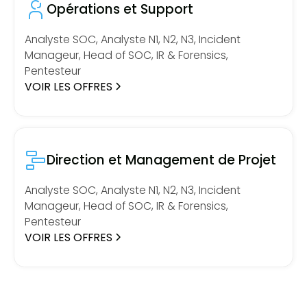
Opérations et Support
Analyste SOC, Analyste N1, N2, N3, Incident
Manageur, Head of SOC, IR & Forensics,
Pentesteur
VOIR LES OFFRES
Direction et Management de Projet
Analyste SOC, Analyste N1, N2, N3, Incident
Manageur, Head of SOC, IR & Forensics,
Pentesteur
VOIR LES OFFRES