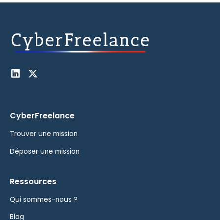
CyberFreelance
Trouver une mission
Déposer une mission
Ressources
Qui sommes-nous ?
Blog