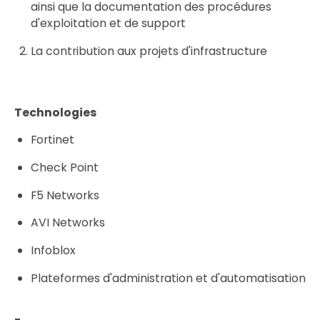
ainsi que la documentation des procédures
d'exploitation et de support
La contribution aux projets d'infrastructure
Technologies
Fortinet
Check Point
F5 Networks
AVI Networks
Infoblox
Plateformes d'administration et d'automatisation