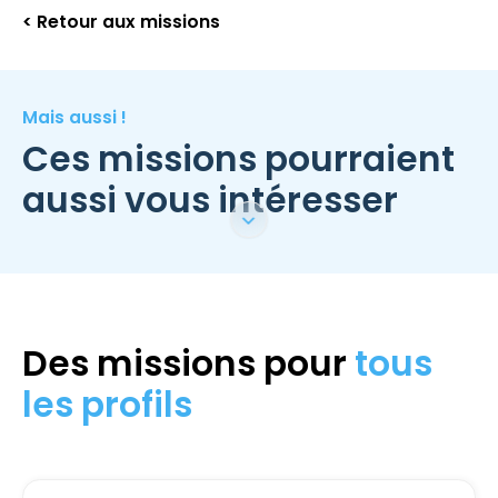
< Retour aux missions
Mais aussi !
Ces missions pourraient
aussi vous intéresser
Des missions pour
tous
les profils