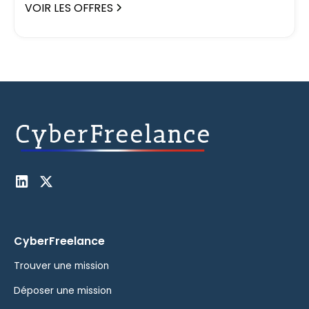
VOIR LES OFFRES
CyberFreelance
Trouver une mission
Déposer une mission