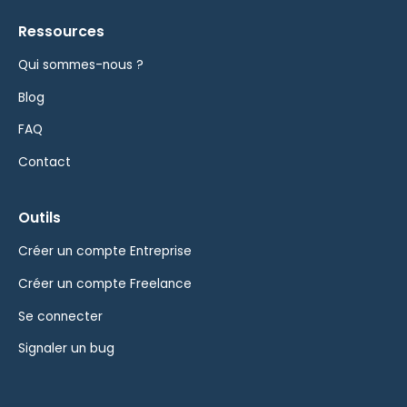
Ressources
Qui sommes-nous ?
Blog
FAQ
Contact
Outils
Créer un compte Entreprise
Créer un compte Freelance
Se connecter
Signaler un bug