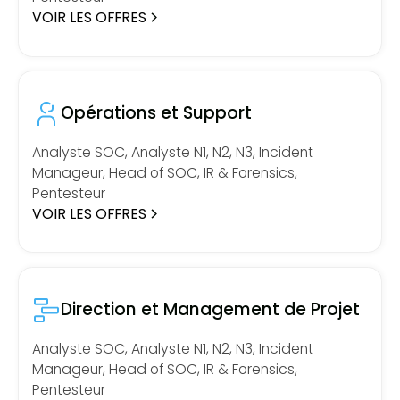
VOIR LES OFFRES
Opérations et Support
Analyste SOC, Analyste N1, N2, N3, Incident
Manageur, Head of SOC, IR & Forensics,
Pentesteur
VOIR LES OFFRES
Direction et Management de Projet
Analyste SOC, Analyste N1, N2, N3, Incident
Manageur, Head of SOC, IR & Forensics,
Pentesteur