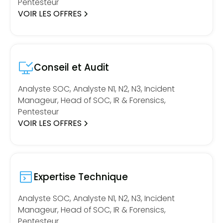
Pentesteur
VOIR LES OFFRES
Conseil et Audit
Analyste SOC, Analyste N1, N2, N3, Incident
Manageur, Head of SOC, IR & Forensics,
Pentesteur
VOIR LES OFFRES
Expertise Technique
Analyste SOC, Analyste N1, N2, N3, Incident
Manageur, Head of SOC, IR & Forensics,
Pentesteur