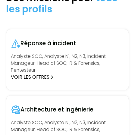
les profils
Réponse à incident
Analyste SOC, Analyste N1, N2, N3, Incident
Manageur, Head of SOC, IR & Forensics,
Pentesteur
VOIR LES OFFRES
Architecture et Ingénierie
Analyste SOC, Analyste N1, N2, N3, Incident
Manageur, Head of SOC, IR & Forensics,