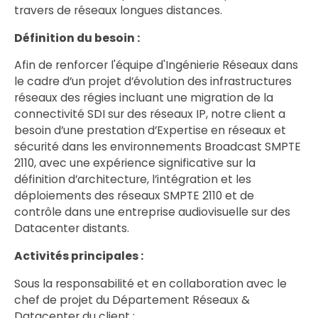
travers de réseaux longues distances.
Définition du besoin :
Afin de renforcer l'équipe d'Ingénierie Réseaux dans
le cadre d’un projet d’évolution des infrastructures
réseaux des régies incluant une migration de la
connectivité SDI sur des réseaux IP, notre client a
besoin d’une prestation d’Expertise en réseaux et
sécurité dans les environnements Broadcast SMPTE
2110, avec une expérience significative sur la
définition d’architecture, l’intégration et les
déploiements des réseaux SMPTE 2110 et de
contrôle dans une entreprise audiovisuelle sur des
Datacenter distants.
Activités principales :
Sous la responsabilité et en collaboration avec le
chef de projet du Département Réseaux &
Datacenter du client :