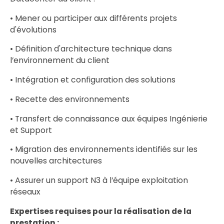
• Mener ou participer aux différents projets
d'évolutions
• Définition d'architecture technique dans
l’environnement du client
• Intégration et configuration des solutions
• Recette des environnements
• Transfert de connaissance aux équipes Ingénierie
et Support
• Migration des environnements identifiés sur les
nouvelles architectures
• Assurer un support N3 à l’équipe exploitation
réseaux
Expertises requises pour la réalisation de la
prestation :