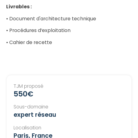
Livrables :
• Document d'architecture technique
• Procédures d’exploitation
• Cahier de recette
TJM proposé
550€
Sous-domaine
expert réseau
Localisation
Paris, France