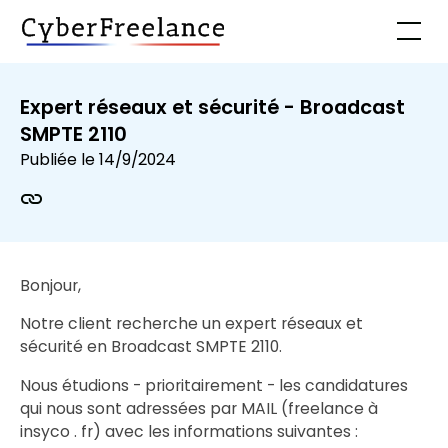
Expert réseaux et sécurité - Broadcast
SMPTE 2110
Publiée le
14/9/2024
Bonjour,
Notre client recherche un expert réseaux et
sécurité en Broadcast SMPTE 2110.
Nous étudions - prioritairement - les candidatures
qui nous sont adressées par MAIL (freelance à
insyco . fr) avec les informations suivantes :