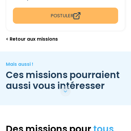
POSTULER
< Retour aux missions
Mais aussi !
Ces missions pourraient
aussi vous intéresser
Des missions pour
tous