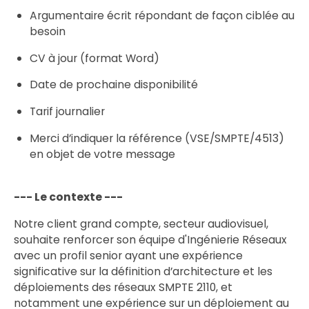
Argumentaire écrit répondant de façon ciblée au
besoin
CV à jour (format Word)
Date de prochaine disponibilité
Tarif journalier
Merci d’indiquer la référence (VSE/SMPTE/4513)
en objet de votre message
--- Le contexte ---
Notre client grand compte, secteur audiovisuel,
souhaite renforcer son équipe d'Ingénierie Réseaux
avec un profil senior ayant une expérience
significative sur la définition d’architecture et les
déploiements des réseaux SMPTE 2110, et
notamment une expérience sur un déploiement au