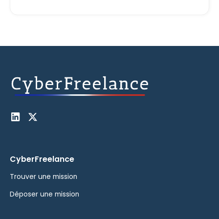
CyberFreelance
Trouver une mission
Déposer une mission