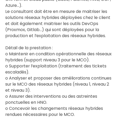
Azure…).
Le consultant doit être en mesure de maitriser les
solutions réseaux hybrides déployées chez le client
et doit également maitriser les outils DevOps
(Proxmox, Gitlab…) qui sont déployées pour la
production et l’exploitation des réseaux hybrides.
Détail de la prestation :
o Maintenir en condition opérationnelle des réseaux
hybrides (support niveau 3 pour le MCO).
o Supporter l’exploitation (traitement des tickets
escaladés).
o Analyser et proposer des améliorations continues
sur le MCO des réseaux hybrides (niveau 1, niveau 2
et niveau 3).
o Assurer des interventions ou des astreintes
ponctuelles en HNO.
o Concevoir les changements réseaux hybrides
rendues nécessaires pour le MCO.