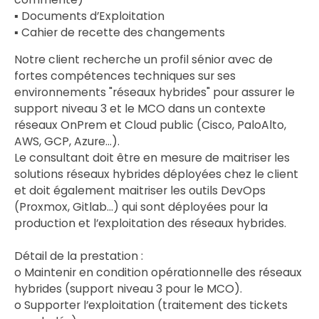
▪ Documents d’Exploitation
▪ Cahier de recette des changements
Notre client recherche un profil sénior avec de
fortes compétences techniques sur ses
environnements "réseaux hybrides" pour assurer le
support niveau 3 et le MCO dans un contexte
réseaux OnPrem et Cloud public (Cisco, PaloAlto,
AWS, GCP, Azure…).
Le consultant doit être en mesure de maitriser les
solutions réseaux hybrides déployées chez le client
et doit également maitriser les outils DevOps
(Proxmox, Gitlab…) qui sont déployées pour la
production et l’exploitation des réseaux hybrides.
Détail de la prestation :
o Maintenir en condition opérationnelle des réseaux
hybrides (support niveau 3 pour le MCO).
o Supporter l’exploitation (traitement des tickets