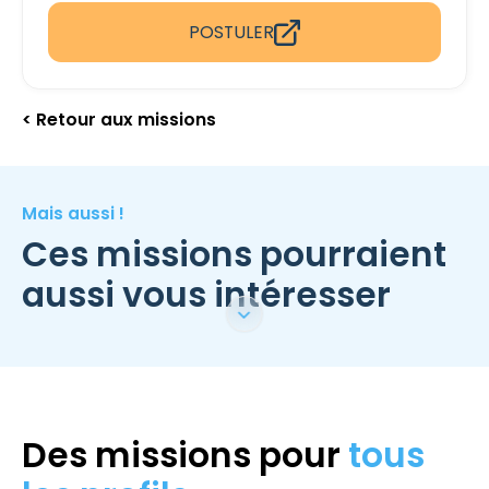
POSTULER
< Retour aux missions
Mais aussi !
Ces missions pourraient
aussi vous intéresser
Des missions pour
tous