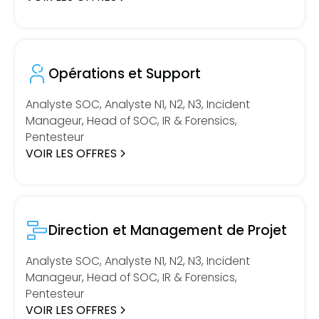
Opérations et Support
Analyste SOC, Analyste N1, N2, N3, Incident
Manageur, Head of SOC, IR & Forensics,
Pentesteur
VOIR LES OFFRES
Direction et Management de Projet
Analyste SOC, Analyste N1, N2, N3, Incident
Manageur, Head of SOC, IR & Forensics,
Pentesteur
VOIR LES OFFRES