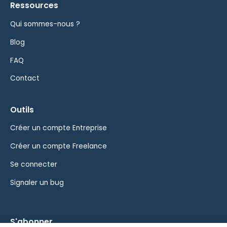
Ressources
Qui sommes-nous ?
Blog
FAQ
Contact
Outils
Créer un compte Entreprise
Créer un compte Freelance
Se connecter
Signaler un bug
S'abonner