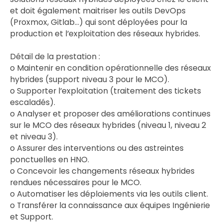
et doit également maitriser les outils DevOps
(Proxmox, Gitlab…) qui sont déployées pour la
production et l’exploitation des réseaux hybrides.
Détail de la prestation :
o Maintenir en condition opérationnelle des réseaux
hybrides (support niveau 3 pour le MCO).
o Supporter l’exploitation (traitement des tickets
escaladés).
o Analyser et proposer des améliorations continues
sur le MCO des réseaux hybrides (niveau 1, niveau 2
et niveau 3).
o Assurer des interventions ou des astreintes
ponctuelles en HNO.
o Concevoir les changements réseaux hybrides
rendues nécessaires pour le MCO.
o Automatiser les déploiements via les outils client.
o Transférer la connaissance aux équipes Ingénierie
et Support.