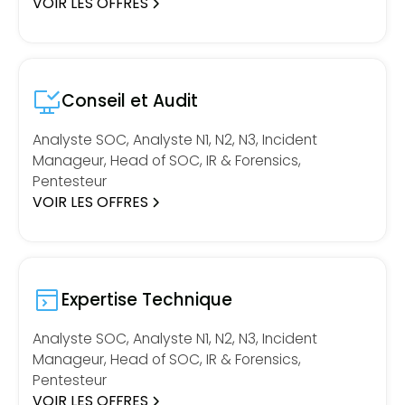
VOIR LES OFFRES
Conseil et Audit
Analyste SOC, Analyste N1, N2, N3, Incident
Manageur, Head of SOC, IR & Forensics,
Pentesteur
VOIR LES OFFRES
Expertise Technique
Analyste SOC, Analyste N1, N2, N3, Incident
Manageur, Head of SOC, IR & Forensics,
Pentesteur
VOIR LES OFFRES