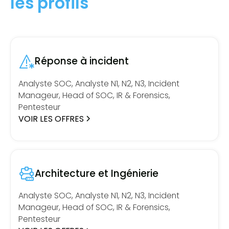
les profils
Réponse à incident
Analyste SOC, Analyste N1, N2, N3, Incident
Manageur, Head of SOC, IR & Forensics,
Pentesteur
VOIR LES OFFRES
Architecture et Ingénierie
Analyste SOC, Analyste N1, N2, N3, Incident
Manageur, Head of SOC, IR & Forensics,
Pentesteur