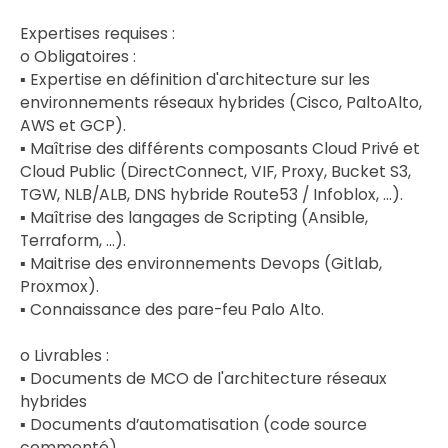
Expertises requises :
o Obligatoires :
▪ Expertise en définition d'architecture sur les
environnements réseaux hybrides (Cisco, PaltoAlto,
AWS et GCP).
▪ Maîtrise des différents composants Cloud Privé et
Cloud Public (DirectConnect, VIF, Proxy, Bucket S3,
TGW, NLB/ALB, DNS hybride Route53 / Infoblox, …).
▪ Maîtrise des langages de Scripting (Ansible,
Terraform, …).
▪ Maitrise des environnements Devops (Gitlab,
Proxmox).
▪ Connaissance des pare-feu Palo Alto.
o Livrables :
▪ Documents de MCO de l'architecture réseaux
hybrides
▪ Documents d’automatisation (code source
commenté)