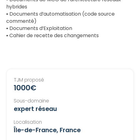
hybrides
▪ Documents d’automatisation (code source
commenté)
▪ Documents d’Exploitation
▪ Cahier de recette des changements
TJM proposé
1000€
Sous-domaine
expert réseau
Localisation
Île-de-France, France