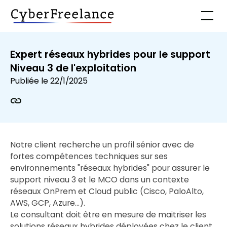
Expert réseaux hybrides pour le support
Niveau 3 de l'exploitation
Publiée le
22/1/2025
Notre client recherche un profil sénior avec de
fortes compétences techniques sur ses
environnements "réseaux hybrides" pour assurer le
support niveau 3 et le MCO dans un contexte
réseaux OnPrem et Cloud public (Cisco, PaloAlto,
AWS, GCP, Azure…).
Le consultant doit être en mesure de maitriser les
solutions réseaux hybrides déployées chez le client