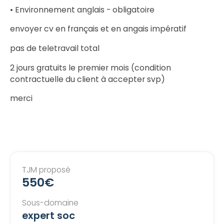
• Environnement anglais - obligatoire
envoyer cv en français et en angais impératif
pas de teletravail total
2 jours gratuits le premier mois (condition
contractuelle du client à accepter svp)
merci
TJM proposé
550€
Sous-domaine
expert soc