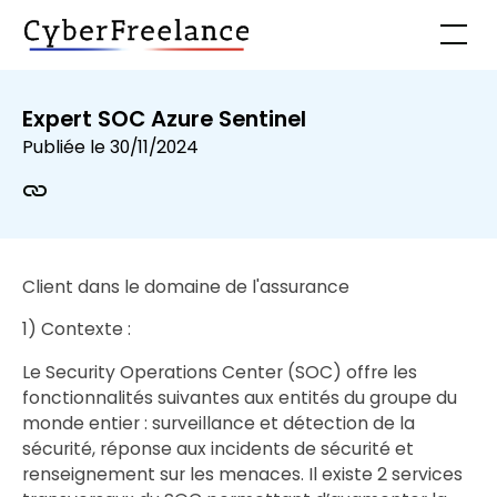
Expert SOC Azure Sentinel
Publiée le
30/11/2024
Client dans le domaine de l'assurance
1) Contexte :
Le Security Operations Center (SOC) offre les
fonctionnalités suivantes aux entités du groupe du
monde entier : surveillance et détection de la
sécurité, réponse aux incidents de sécurité et
renseignement sur les menaces. Il existe 2 services