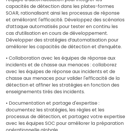
capacités de détection dans les plates-formes
SOAR, rationalisant ainsi les processus de réponse
et améliorant l'efficacité. Développez des scénarios
d’attaque automatisés pour tester en continu les
cas d’utilisation en cours de développement.
Développer des stratégies d’automatisation pour
améliorer les capacités de détection et d’enquête.
• Collaboration avec les équipes de réponse aux
incidents et de chasse aux menaces : collaborez
avec les équipes de réponse aux incidents et de
chasse aux menaces pour valider l'efficacité de la
détection et affiner les stratégies en fonction des
enseignements tirés des incidents.
• Documentation et partage d'expertise :
documentez les stratégies, les règles et les
processus de détection, et partagez votre expertise
avec les équipes SOC pour améliorer la préparation
opérationnelle globale.