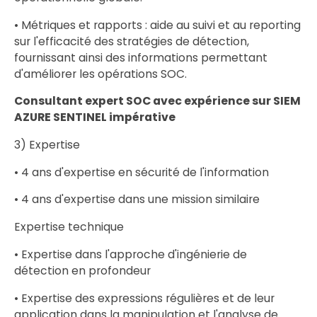
• Métriques et rapports : aide au suivi et au reporting
sur l'efficacité des stratégies de détection,
fournissant ainsi des informations permettant
d'améliorer les opérations SOC.
Consultant expert SOC avec expérience sur SIEM
AZURE SENTINEL impérative
3) Expertise
• 4 ans d'expertise en sécurité de l'information
• 4 ans d'expertise dans une mission similaire
Expertise technique
• Expertise dans l'approche d'ingénierie de
détection en profondeur
• Expertise des expressions régulières et de leur
application dans la manipulation et l'analyse de