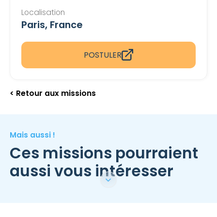
Localisation
Paris, France
POSTULER
< Retour aux missions
Mais aussi !
Ces missions pourraient
aussi vous intéresser