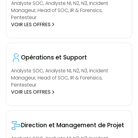
Analyste SOC, Analyste N1, N2, N3, Incident
Manageur, Head of SOC, IR & Forensics,
Pentesteur
VOIR LES OFFRES
Opérations et Support
Analyste SOC, Analyste N1, N2, N3, Incident
Manageur, Head of SOC, IR & Forensics,
Pentesteur
VOIR LES OFFRES
Direction et Management de Projet