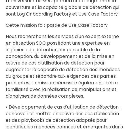
transversaux du SOC permettant d’augmenter la
couverture et la capacité globale de détection qui
sont Log Onboarding Factory et Use Case Factory.
Cette mission fait partie de Use Case Factory.
Nous recherchons les services d'un expert externe
en détection SOC possédant une expertise en
ingénierie de détection, responsable de la
conception, du développement et de la mise en
œuvre de cas d'utilisation de détection pour
augmenter la capacité de détection des menaces
du groupe et répondre aux exigences des parties
prenantes. La mission nécessite également d’être
familiarisé avec la réalisation de manipulations et
d’analyses de données complexes.
• Développement de cas d'utilisation de détection :
concevoir et mettre en œuvre des cas d'utilisation
et des playbooks de détection adaptés pour
identifier les menaces connues et émergentes dans