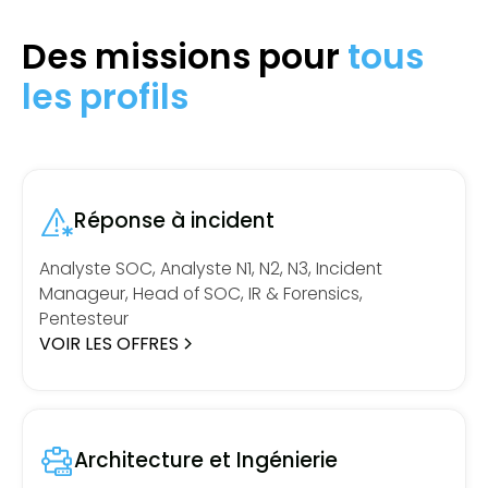
Des missions pour
tous
les profils
Réponse à incident
Analyste SOC, Analyste N1, N2, N3, Incident
Manageur, Head of SOC, IR & Forensics,
Pentesteur
VOIR LES OFFRES
Architecture et Ingénierie