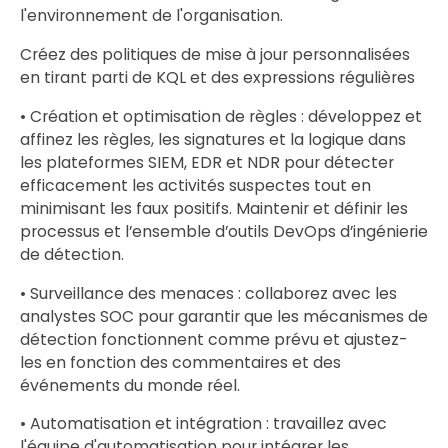
l'environnement de l'organisation.
Créez des politiques de mise à jour personnalisées
en tirant parti de KQL et des expressions régulières
• Création et optimisation de règles : développez et
affinez les règles, les signatures et la logique dans
les plateformes SIEM, EDR et NDR pour détecter
efficacement les activités suspectes tout en
minimisant les faux positifs. Maintenir et définir les
processus et l’ensemble d’outils DevOps d’ingénierie
de détection.
• Surveillance des menaces : collaborez avec les
analystes SOC pour garantir que les mécanismes de
détection fonctionnent comme prévu et ajustez-
les en fonction des commentaires et des
événements du monde réel.
• Automatisation et intégration : travaillez avec
l'équipe d'automatisation pour intégrer les