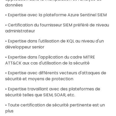
données
• Expertise avec la plateforme Azure Sentinel SIEM
• Certification du fournisseur SIEM préféré de niveau
administrateur
• Expertise dans l'utilisation de KQL au niveau d'un
développeur senior
• Expertise dans l'application du cadre MITRE
ATT&CK aux cas d'utilisation de la sécurité
• Expertise avec différents vecteurs d'attaques de
sécurité et moyens de protection
• Expertise travaillant avec des plateformes de
sécurité telles que SIEM, SOAR, etc.
• Toute certification de sécurité pertinente est un
plus