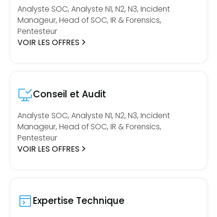
Analyste SOC, Analyste N1, N2, N3, Incident
Manageur, Head of SOC, IR & Forensics,
Pentesteur
VOIR LES OFFRES
Conseil et Audit
Analyste SOC, Analyste N1, N2, N3, Incident
Manageur, Head of SOC, IR & Forensics,
Pentesteur
VOIR LES OFFRES
Expertise Technique