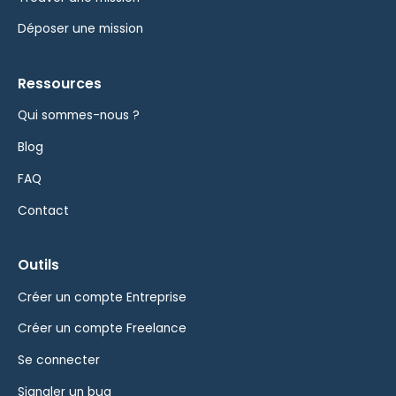
Déposer une mission
Ressources
Qui sommes-nous ?
Blog
FAQ
Contact
Outils
Créer un compte Entreprise
Créer un compte Freelance
Se connecter
Signaler un bug