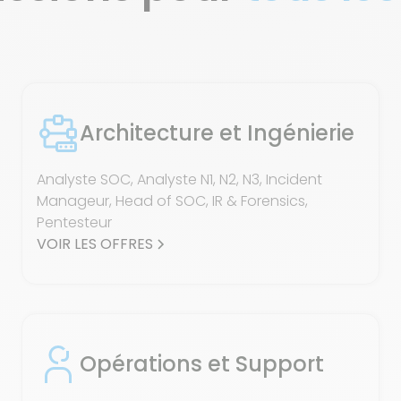
Architecture et Ingénierie
Analyste SOC, Analyste N1, N2, N3, Incident
Manageur, Head of SOC, IR & Forensics,
Pentesteur
VOIR LES OFFRES
Opérations et Support