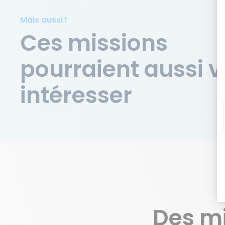
Mais aussi !
Ces missions
pourraient aussi 
intéresser
Des m