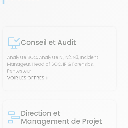
Conseil et Audit
Analyste SOC, Analyste N1, N2, N3, Incident
Manageur, Head of SOC, IR & Forensics,
Pentesteur
VOIR LES OFFRES
Direction et
Management de Projet