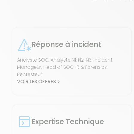
Réponse à incident
Analyste SOC, Analyste N1, N2, N3, Incident
Manageur, Head of SOC, IR & Forensics,
Pentesteur
VOIR LES OFFRES
Expertise Technique