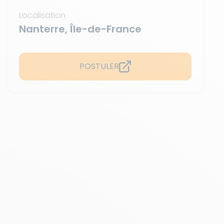
Localisation
Nanterre, Île-de-France
POSTULER