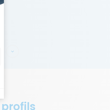
 profils