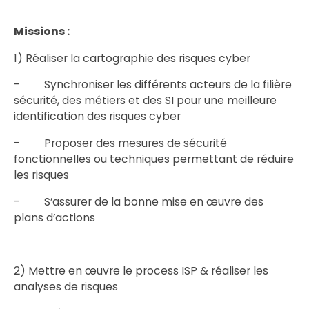
Missions :
1) Réaliser la cartographie des risques cyber
- Synchroniser les différents acteurs de la filière
sécurité, des métiers et des SI pour une meilleure
identification des risques cyber
- Proposer des mesures de sécurité
fonctionnelles ou techniques permettant de réduire
les risques
- S’assurer de la bonne mise en œuvre des
plans d’actions
2) Mettre en œuvre le process ISP & réaliser les
analyses de risques