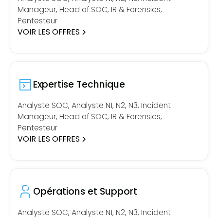
Manageur, Head of SOC, IR & Forensics,
Pentesteur
VOIR LES OFFRES
Expertise Technique
Analyste SOC, Analyste N1, N2, N3, Incident
Manageur, Head of SOC, IR & Forensics,
Pentesteur
VOIR LES OFFRES
Opérations et Support
Analyste SOC, Analyste N1, N2, N3, Incident