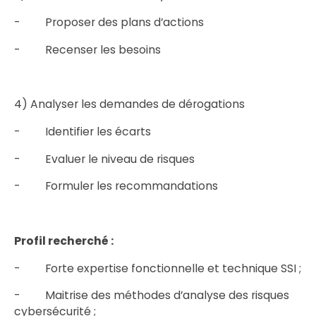
- Proposer des plans d’actions
- Recenser les besoins
4) Analyser les demandes de dérogations
- Identifier les écarts
- Evaluer le niveau de risques
- Formuler les recommandations
Profil recherché :
- Forte expertise fonctionnelle et technique SSI ;
- Maitrise des méthodes d’analyse des risques
cybersécurité ;