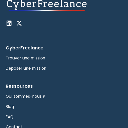
CyberFreelance
Trouver une mission
Déposer une mission
Ressources
Qui sommes-nous ?
Blog
FAQ
Contact