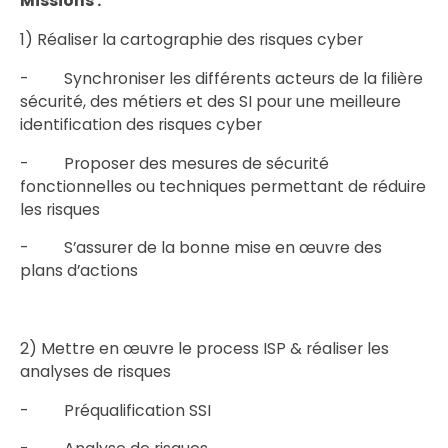
Missions :
1) Réaliser la cartographie des risques cyber
- Synchroniser les différents acteurs de la filière
sécurité, des métiers et des SI pour une meilleure
identification des risques cyber
- Proposer des mesures de sécurité
fonctionnelles ou techniques permettant de réduire
les risques
- S’assurer de la bonne mise en œuvre des
plans d’actions
2) Mettre en œuvre le process ISP & réaliser les
analyses de risques
- Préqualification SSI