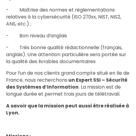
- Maîtrise des normes et règlementations
relatives à la cybersécurité (ISO 270xx, NIST, NIS2,
ANS, etc.) ;
- Bon niveau d’anglais
- Très bonne qualité rédactionnelle (français,
anglais). Une attention particulière sera portée sur
la qualité des livrables documentaires
Pour l’un de nos clients grand compte situé en Ile de
France, nous recherchons
un Expert SSI – Sécurité
des Systèmes d’Information
. La mission est de
longue durée et permet trois jours de télétravail.
A savoir que la mission peut aussi être réalisée à
Lyon.