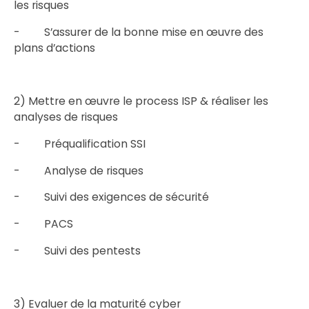
les risques
- S’assurer de la bonne mise en œuvre des
plans d’actions
2) Mettre en œuvre le process ISP & réaliser les
analyses de risques
- Préqualification SSI
- Analyse de risques
- Suivi des exigences de sécurité
- PACS
- Suivi des pentests
3) Evaluer de la maturité cyber