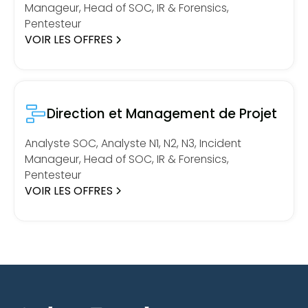
Manageur, Head of SOC, IR & Forensics,
Pentesteur
VOIR LES OFFRES
Direction et Management de Projet
Analyste SOC, Analyste N1, N2, N3, Incident
Manageur, Head of SOC, IR & Forensics,
Pentesteur
VOIR LES OFFRES