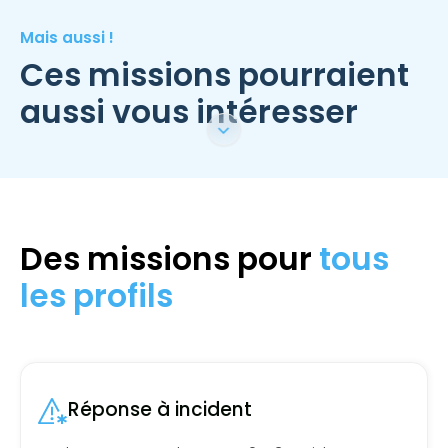
Mais aussi !
Ces missions pourraient
aussi vous intéresser
Des missions pour
tous
les profils
Réponse à incident