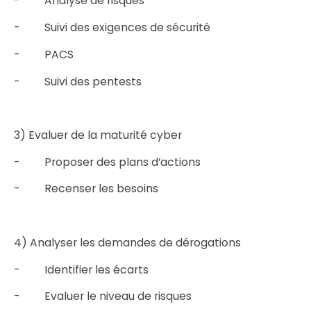
- Analyse de risques
- Suivi des exigences de sécurité
- PACS
- Suivi des pentests
3) Evaluer de la maturité cyber
- Proposer des plans d’actions
- Recenser les besoins
4) Analyser les demandes de dérogations
- Identifier les écarts
- Evaluer le niveau de risques