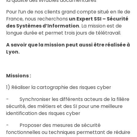
la qualité des livrables documentaires
Pour l’un de nos clients grand compte situé en Ile de
France, nous recherchons
un Expert SSI – Sécurité
des Systèmes d’Information
. La mission est de
longue durée et permet trois jours de télétravail.
A savoir que la mission peut aussi être réalisée à
Lyon.
Missions :
1) Réaliser la cartographie des risques cyber
- Synchroniser les différents acteurs de la filière
sécurité, des métiers et des SI pour une meilleure
identification des risques cyber
- Proposer des mesures de sécurité
fonctionnelles ou techniques permettant de réduire