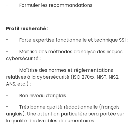
- Formuler les recommandations
Profil recherché :
- Forte expertise fonctionnelle et technique SSI ;
- Maitrise des méthodes d’analyse des risques
cybersécurité ;
- Maîtrise des normes et règlementations
relatives à la cybersécurité (ISO 270xx, NIST, NIS2,
ANS, etc.) ;
- Bon niveau d’anglais
- Très bonne qualité rédactionnelle (français,
anglais). Une attention particulière sera portée sur
la qualité des livrables documentaires