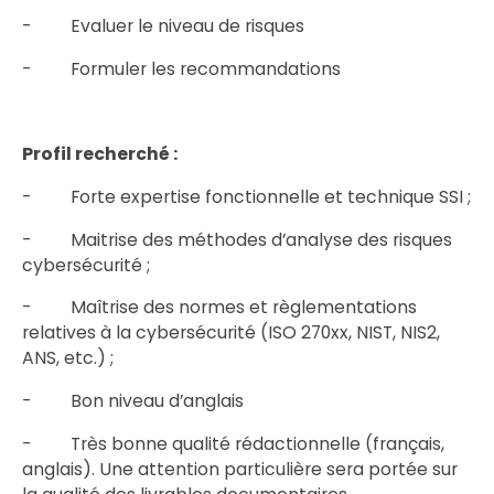
- Evaluer le niveau de risques
- Formuler les recommandations
Profil recherché :
- Forte expertise fonctionnelle et technique SSI ;
- Maitrise des méthodes d’analyse des risques
cybersécurité ;
- Maîtrise des normes et règlementations
relatives à la cybersécurité (ISO 270xx, NIST, NIS2,
ANS, etc.) ;
- Bon niveau d’anglais
- Très bonne qualité rédactionnelle (français,
anglais). Une attention particulière sera portée sur