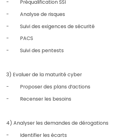
- Préqualification SSI
- Analyse de risques
- Suivi des exigences de sécurité
- PACS
- Suivi des pentests
3) Evaluer de la maturité cyber
- Proposer des plans d’actions
- Recenser les besoins
4) Analyser les demandes de dérogations
- Identifier les écarts