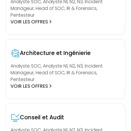
Analyste SOC, Analyste N1, N2, N3, Incident
Manageur, Head of SOC, IR & Forensics,
Pentesteur
VOIR LES OFFRES
Architecture et Ingénierie
Analyste SOC, Analyste N1, N2, N3, Incident
Manageur, Head of SOC, IR & Forensics,
Pentesteur
VOIR LES OFFRES
Conseil et Audit
Analyste SOC, Analyste N1, N2, N3, Incident