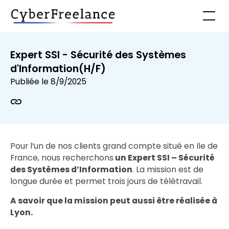
Expert SSI - Sécurité des Systèmes
d'Information(H/F)
Publiée le
8/9/2025
Pour l’un de nos clients grand compte situé en Ile de
France, nous recherchons
un Expert SSI – Sécurité
des Systèmes d’Information
. La mission est de
longue durée et permet trois jours de télétravail.
A savoir que la mission peut aussi être réalisée à
Lyon.