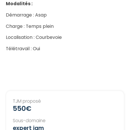
Modalités :
Démarrage : Asap
Charge : Temps plein
Localisation : Courbevoie
Télétravail : Oui
TJM proposé
550€
Sous-domaine
expert iam