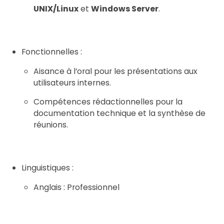
UNIX/Linux
et
Windows Server
.
Fonctionnelles :
Aisance à l’oral pour les présentations aux
utilisateurs internes.
Compétences rédactionnelles pour la
documentation technique et la synthèse de
réunions.
Linguistiques :
Anglais : Professionnel