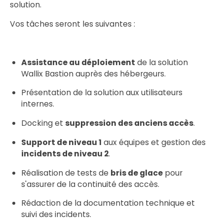
solution.
Vos tâches seront les suivantes :
Assistance au déploiement
de la solution
Wallix Bastion auprès des hébergeurs.
Présentation de la solution aux utilisateurs
internes.
Docking et
suppression des anciens accès
.
Support de niveau 1
aux équipes et gestion des
incidents de niveau 2
.
Réalisation de tests de
bris de glace
pour
s'assurer de la continuité des accès.
Rédaction de la documentation technique et
suivi des incidents.