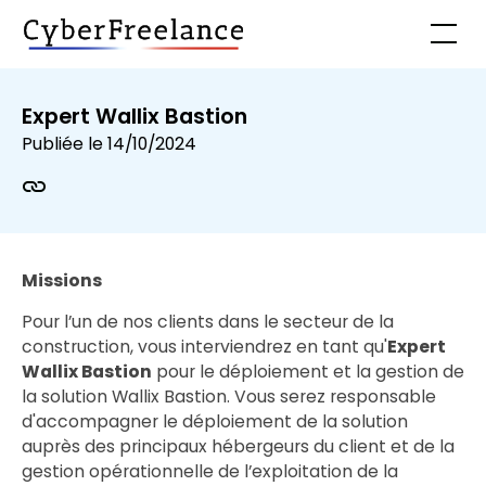
Expert Wallix Bastion
Publiée le
14/10/2024
Missions
Pour l’un de nos clients dans le secteur de la
construction, vous interviendrez en tant qu'
Expert
Wallix Bastion
pour le déploiement et la gestion de
la solution Wallix Bastion. Vous serez responsable
d'accompagner le déploiement de la solution
auprès des principaux hébergeurs du client et de la
gestion opérationnelle de l’exploitation de la