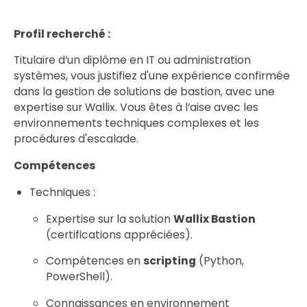
Profil recherché :
Titulaire d’un diplôme en IT ou administration
systèmes, vous justifiez d'une expérience confirmée
dans la gestion de solutions de bastion, avec une
expertise sur Wallix. Vous êtes à l’aise avec les
environnements techniques complexes et les
procédures d'escalade.
Compétences
Techniques :
Expertise sur la solution
Wallix Bastion
(certifications appréciées).
Compétences en
scripting
(Python,
PowerShell).
Connaissances en environnement