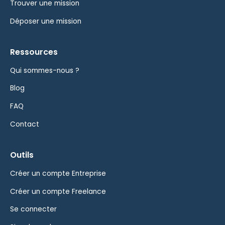
Trouver une mission
Déposer une mission
Ressources
Qui sommes-nous ?
Blog
FAQ
Contact
Outils
Créer un compte Entreprise
Créer un compte Freelance
Se connecter