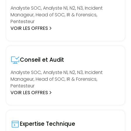
Analyste SOC, Analyste N1, N2, N3, Incident
Manageur, Head of SOC, IR & Forensics,
Pentesteur
VOIR LES OFFRES
Conseil et Audit
Analyste SOC, Analyste N1, N2, N3, Incident
Manageur, Head of SOC, IR & Forensics,
Pentesteur
VOIR LES OFFRES
Expertise Technique