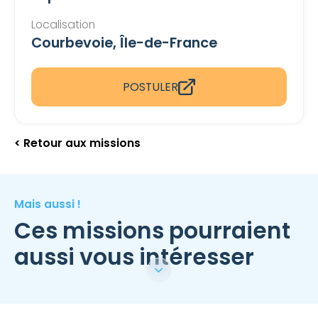
Localisation
Courbevoie, Île-de-France
POSTULER
< Retour aux missions
Mais aussi !
Ces missions pourraient
aussi vous intéresser