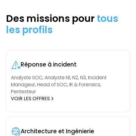
Des missions pour
tous
les profils
Réponse à incident
Analyste SOC, Analyste N1, N2, N3, Incident
Manageur, Head of SOC, IR & Forensics,
Pentesteur
VOIR LES OFFRES
Architecture et Ingénierie