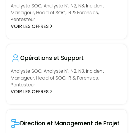
Analyste SOC, Analyste N1, N2, N3, Incident
Manageur, Head of SOC, IR & Forensics,
Pentesteur
VOIR LES OFFRES
Opérations et Support
Analyste SOC, Analyste N1, N2, N3, Incident
Manageur, Head of SOC, IR & Forensics,
Pentesteur
VOIR LES OFFRES
Direction et Management de Projet