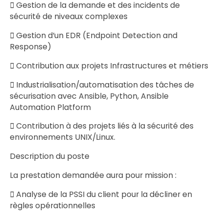
 Gestion de la demande et des incidents de
sécurité de niveaux complexes
 Gestion d’un EDR (Endpoint Detection and
Response)
 Contribution aux projets Infrastructures et métiers
 Industrialisation/automatisation des tâches de
sécurisation avec Ansible, Python, Ansible
Automation Platform
 Contribution à des projets liés à la sécurité des
environnements UNIX/Linux.
Description du poste
La prestation demandée aura pour mission :
 Analyse de la PSSI du client pour la décliner en
règles opérationnelles