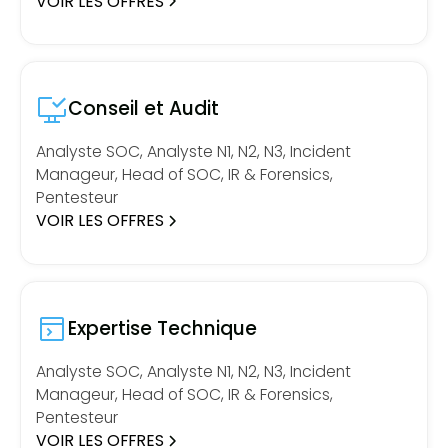
VOIR LES OFFRES
Conseil et Audit
Analyste SOC, Analyste N1, N2, N3, Incident
Manageur, Head of SOC, IR & Forensics,
Pentesteur
VOIR LES OFFRES
Expertise Technique
Analyste SOC, Analyste N1, N2, N3, Incident
Manageur, Head of SOC, IR & Forensics,
Pentesteur
VOIR LES OFFRES