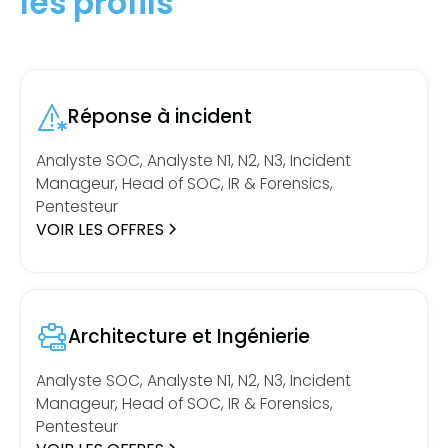
les profils
Réponse à incident
Analyste SOC, Analyste N1, N2, N3, Incident
Manageur, Head of SOC, IR & Forensics,
Pentesteur
VOIR LES OFFRES
Architecture et Ingénierie
Analyste SOC, Analyste N1, N2, N3, Incident
Manageur, Head of SOC, IR & Forensics,
Pentesteur