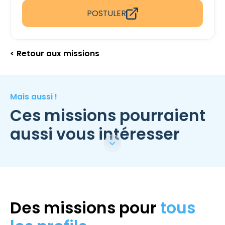
POSTULER
< Retour aux missions
Mais aussi !
Ces missions pourraient
aussi vous intéresser
Des missions pour
tous