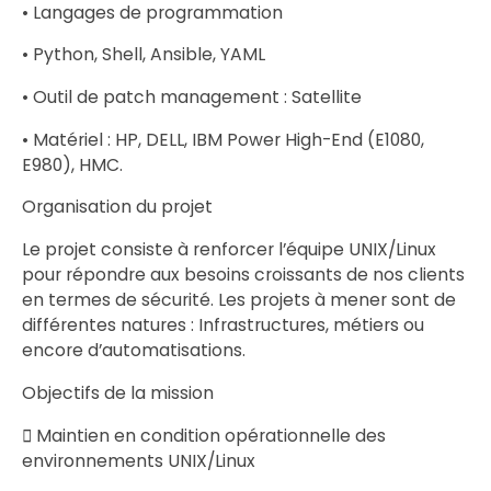
• Langages de programmation
• Python, Shell, Ansible, YAML
• Outil de patch management : Satellite
• Matériel : HP, DELL, IBM Power High-End (E1080,
E980), HMC.
Organisation du projet
Le projet consiste à renforcer l’équipe UNIX/Linux
pour répondre aux besoins croissants de nos clients
en termes de sécurité. Les projets à mener sont de
différentes natures : Infrastructures, métiers ou
encore d’automatisations.
Objectifs de la mission
 Maintien en condition opérationnelle des
environnements UNIX/Linux