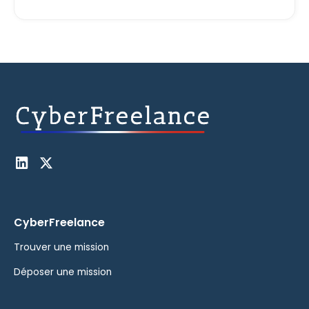
CyberFreelance
Trouver une mission
Déposer une mission