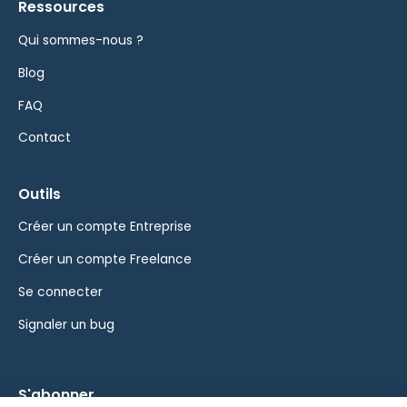
Ressources
Qui sommes-nous ?
Blog
FAQ
Contact
Outils
Créer un compte Entreprise
Créer un compte Freelance
Se connecter
Signaler un bug
S'abonner