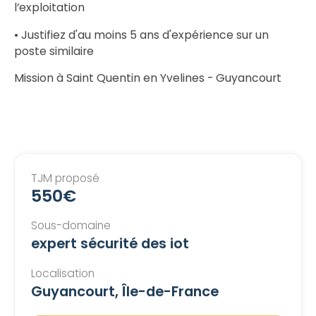
l’exploitation
• Justifiez d'au moins 5 ans d'expérience sur un
poste similaire
Mission à Saint Quentin en Yvelines - Guyancourt
TJM proposé
550€
Sous-domaine
expert sécurité des iot
Localisation
Guyancourt, Île-de-France