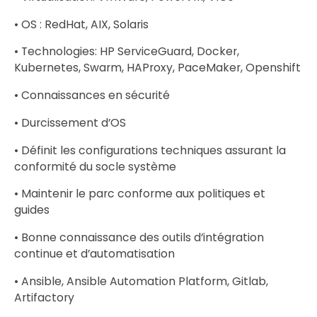
• OS : RedHat, AIX, Solaris
• Technologies: HP ServiceGuard, Docker,
Kubernetes, Swarm, HAProxy, PaceMaker, Openshift
• Connaissances en sécurité
• Durcissement d’OS
• Définit les configurations techniques assurant la
conformité du socle système
• Maintenir le parc conforme aux politiques et
guides
• Bonne connaissance des outils d’intégration
continue et d’automatisation
• Ansible, Ansible Automation Platform, Gitlab,
Artifactory