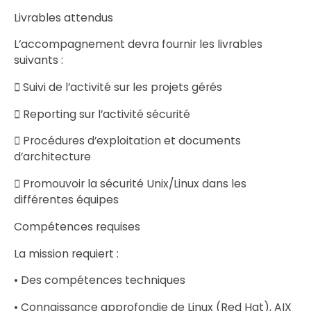
Livrables attendus
L’accompagnement devra fournir les livrables
suivants :
 Suivi de l’activité sur les projets gérés
 Reporting sur l’activité sécurité
 Procédures d’exploitation et documents
d’architecture
 Promouvoir la sécurité Unix/Linux dans les
différentes équipes
Compétences requises
La mission requiert :
• Des compétences techniques
• Connaissance approfondie de Linux (Red Hat), AIX