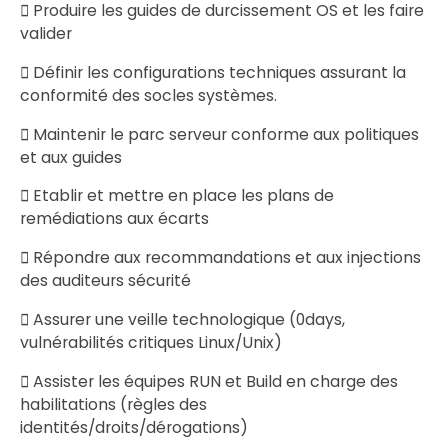
 Produire les guides de durcissement OS et les faire
valider
 Définir les configurations techniques assurant la
conformité des socles systèmes.
 Maintenir le parc serveur conforme aux politiques
et aux guides
 Etablir et mettre en place les plans de
remédiations aux écarts
 Répondre aux recommandations et aux injections
des auditeurs sécurité
 Assurer une veille technologique (0days,
vulnérabilités critiques Linux/Unix)
 Assister les équipes RUN et Build en charge des
habilitations (règles des
identités/droits/dérogations)