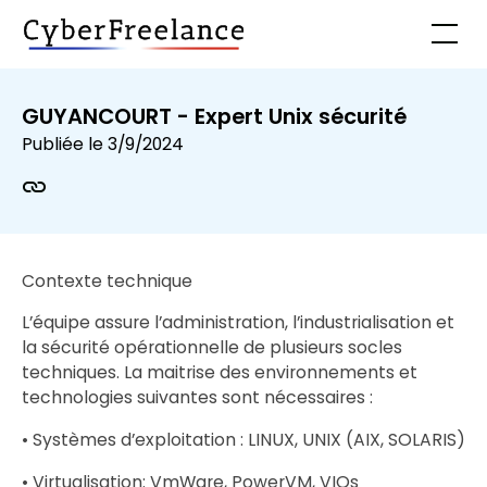
GUYANCOURT - Expert Unix sécurité
Publiée le
3/9/2024
Contexte technique
L’équipe assure l’administration, l’industrialisation et
la sécurité opérationnelle de plusieurs socles
techniques. La maitrise des environnements et
technologies suivantes sont nécessaires :
• Systèmes d’exploitation : LINUX, UNIX (AIX, SOLARIS)
• Virtualisation: VmWare, PowerVM, VIOs