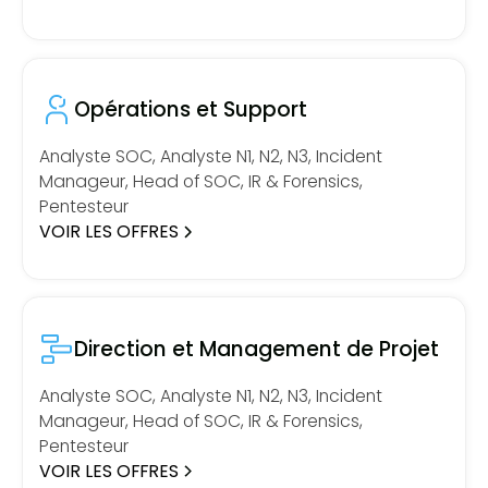
Opérations et Support
Analyste SOC, Analyste N1, N2, N3, Incident
Manageur, Head of SOC, IR & Forensics,
Pentesteur
VOIR LES OFFRES
Direction et Management de Projet
Analyste SOC, Analyste N1, N2, N3, Incident
Manageur, Head of SOC, IR & Forensics,
Pentesteur
VOIR LES OFFRES