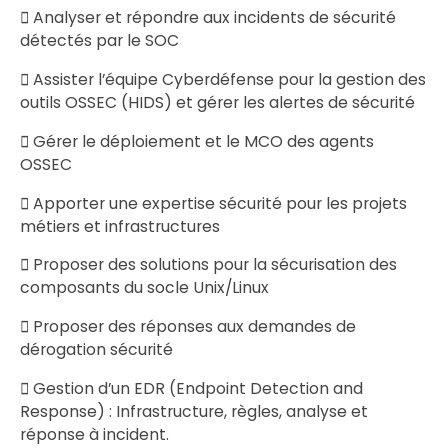
 Analyser et répondre aux incidents de sécurité
détectés par le SOC
 Assister l’équipe Cyberdéfense pour la gestion des
outils OSSEC (HIDS) et gérer les alertes de sécurité
 Gérer le déploiement et le MCO des agents
OSSEC
 Apporter une expertise sécurité pour les projets
métiers et infrastructures
 Proposer des solutions pour la sécurisation des
composants du socle Unix/Linux
 Proposer des réponses aux demandes de
dérogation sécurité
 Gestion d’un EDR (Endpoint Detection and
Response) : Infrastructure, règles, analyse et
réponse à incident.