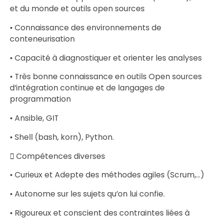
et du monde et outils open sources
• Connaissance des environnements de
conteneurisation
• Capacité à diagnostiquer et orienter les analyses
• Très bonne connaissance en outils Open sources
d’intégration continue et de langages de
programmation
• Ansible, GIT
• Shell (bash, korn), Python.
 Compétences diverses
• Curieux et Adepte des méthodes agiles (Scrum,…)
• Autonome sur les sujets qu’on lui confie.
• Rigoureux et conscient des contraintes liées à