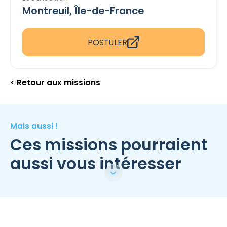
Montreuil, Île-de-France
POSTULER
< Retour aux missions
Mais aussi !
Ces missions pourraient
aussi vous intéresser