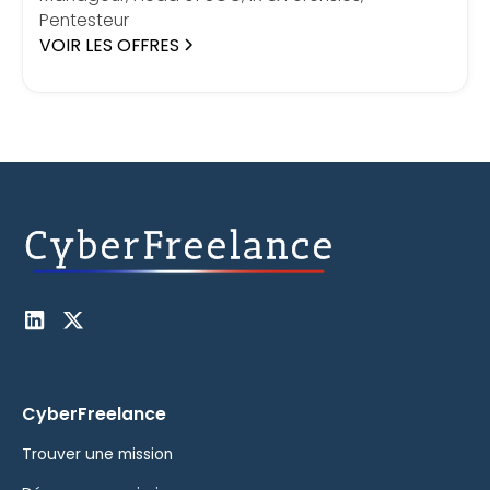
Pentesteur
VOIR LES OFFRES
CyberFreelance
Trouver une mission