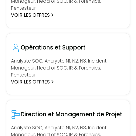
Manageur, Head of SOC, IR & Forensics,
Pentesteur
VOIR LES OFFRES
Opérations et Support
Analyste SOC, Analyste N1, N2, N3, Incident
Manageur, Head of SOC, IR & Forensics,
Pentesteur
VOIR LES OFFRES
Direction et Management de Projet
Analyste SOC, Analyste N1, N2, N3, Incident
Manageur, Head of SOC, IR & Forensics,