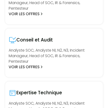
Manageur, Head of SOC, IR & Forensics,
Pentesteur
VOIR LES OFFRES
Conseil et Audit
Analyste SOC, Analyste N1, N2, N3, Incident
Manageur, Head of SOC, IR & Forensics,
Pentesteur
VOIR LES OFFRES
Expertise Technique
Analyste SOC, Analyste N1, N2, N3, Incident