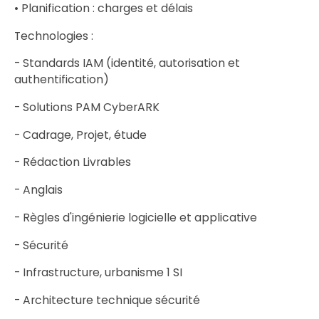
• Planification : charges et délais
Technologies :
- Standards IAM (identité, autorisation et
authentification)
- Solutions PAM CyberARK
- Cadrage, Projet, étude
- Rédaction Livrables
- Anglais
- Règles d'ingénierie logicielle et applicative
- Sécurité
- Infrastructure, urbanisme 1 SI
- Architecture technique sécurité