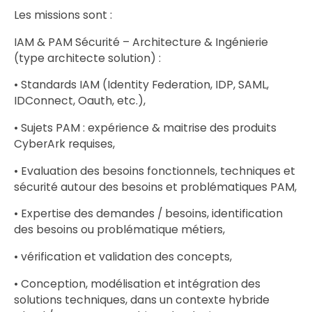
Les missions sont :
IAM & PAM Sécurité – Architecture & Ingénierie
(type architecte solution) :
• Standards IAM (Identity Federation, IDP, SAML,
IDConnect, Oauth, etc.),
• Sujets PAM : expérience & maitrise des produits
CyberArk requises,
• Evaluation des besoins fonctionnels, techniques et
sécurité autour des besoins et problématiques PAM,
• Expertise des demandes / besoins, identification
des besoins ou problématique métiers,
• vérification et validation des concepts,
• Conception, modélisation et intégration des
solutions techniques, dans un contexte hybride