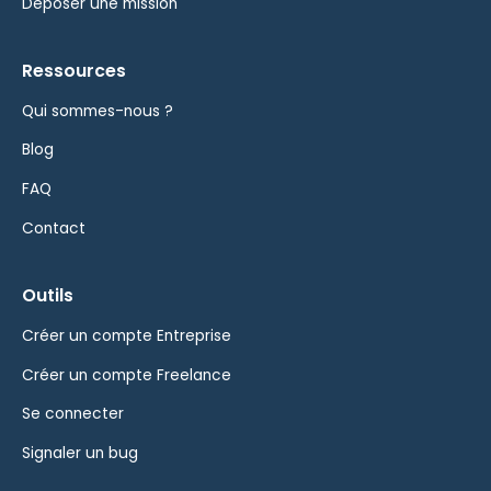
Déposer une mission
Ressources
Qui sommes-nous ?
Blog
FAQ
Contact
Outils
Créer un compte Entreprise
Créer un compte Freelance
Se connecter
Signaler un bug