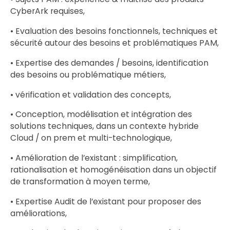
CyberArk requises,
• Evaluation des besoins fonctionnels, techniques et
sécurité autour des besoins et problématiques PAM,
• Expertise des demandes / besoins, identification
des besoins ou problématique métiers,
• vérification et validation des concepts,
• Conception, modélisation et intégration des
solutions techniques, dans un contexte hybride
Cloud / on prem et multi-technologique,
• Amélioration de l’existant : simplification,
rationalisation et homogénéisation dans un objectif
de transformation à moyen terme,
• Expertise Audit de l’existant pour proposer des
améliorations,