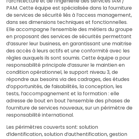
l’architecture et de l’ingénierie des services IAM /
PAM. Cette équipe est spécialisée dans la fourniture
de services de sécurité liés à l’access management,
dans ses dimensions techniques et fonctionnelles.
Elle accompagne l’ensemble des métiers du groupe
en proposant des services de sécurités permettant
d’assurer leur business, en garantissant une maitrise
des accès à leurs actifs et une conformité avec les
règles auxquels ils sont soumis. Cette équipe a pour
responsabilité principale d’assurer le maintien en
condition opérationnel, le support niveau 3, de
répondre aux besoins via des cadrages, des études
d’opportunités, de faisabilités, la conception, les
tests, l’accompagnement et la formation : elle
adresse de bout en bout l’ensemble des phases de
fourniture de services nouveaux, sur un périmètre de
responsabilité international.
Les périmètres couverts sont: solution
d’identification, solution d’authentification, gestion