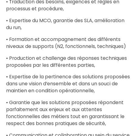
• Traduction des besoins, exigences et règles en
processus et procédure,
• Expertise du MCO, garantie des SLA, amélioration
du run,
• Formation et accompagnement des différents
niveaux de supports (N2, fonctionnels, techniques)
• Production et challenge des réponses techniques
proposées par les différentes parties,
• Expertise de la pertinence des solutions proposées
dans une vision d’ensemble et dans un souci de
maintien en condition opérationnelle,
• Garantie que les solutions proposées répondent
parfaitement aux enjeux et aux attentes
fonctionnelles des métiers tout en garantissant le
respect des bonnes pratiques de sécurité,
• Communication et collaboration au sein du service