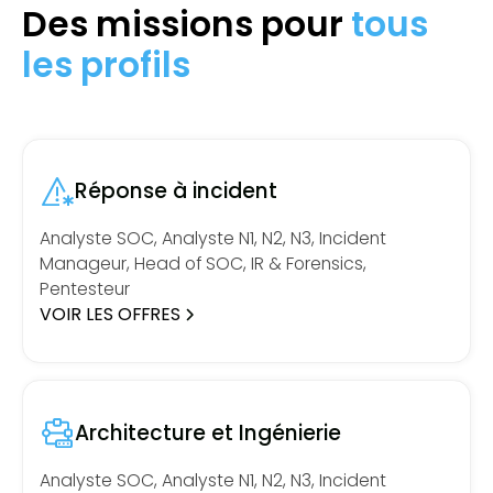
Des missions pour
tous
les profils
Réponse à incident
Analyste SOC, Analyste N1, N2, N3, Incident
Manageur, Head of SOC, IR & Forensics,
Pentesteur
VOIR LES OFFRES
Architecture et Ingénierie
Analyste SOC, Analyste N1, N2, N3, Incident