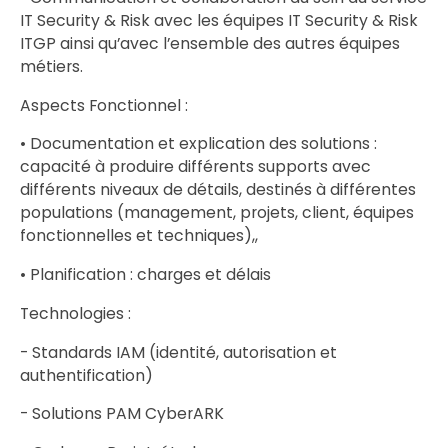
IT Security & Risk avec les équipes IT Security & Risk
ITGP ainsi qu’avec l’ensemble des autres équipes
métiers.
Aspects Fonctionnel :
• Documentation et explication des solutions :
capacité à produire différents supports avec
différents niveaux de détails, destinés à différentes
populations (management, projets, client, équipes
fonctionnelles et techniques),,
• Planification : charges et délais
Technologies :
- Standards IAM (identité, autorisation et
authentification)
- Solutions PAM CyberARK