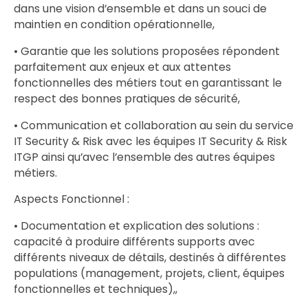
dans une vision d’ensemble et dans un souci de
maintien en condition opérationnelle,
• Garantie que les solutions proposées répondent
parfaitement aux enjeux et aux attentes
fonctionnelles des métiers tout en garantissant le
respect des bonnes pratiques de sécurité,
• Communication et collaboration au sein du service
IT Security & Risk avec les équipes IT Security & Risk
ITGP ainsi qu’avec l’ensemble des autres équipes
métiers.
Aspects Fonctionnel :
• Documentation et explication des solutions :
capacité à produire différents supports avec
différents niveaux de détails, destinés à différentes
populations (management, projets, client, équipes
fonctionnelles et techniques),,