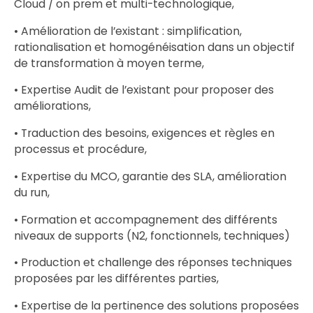
Cloud / on prem et multi-technologique,
• Amélioration de l’existant : simplification,
rationalisation et homogénéisation dans un objectif
de transformation à moyen terme,
• Expertise Audit de l’existant pour proposer des
améliorations,
• Traduction des besoins, exigences et règles en
processus et procédure,
• Expertise du MCO, garantie des SLA, amélioration
du run,
• Formation et accompagnement des différents
niveaux de supports (N2, fonctionnels, techniques)
• Production et challenge des réponses techniques
proposées par les différentes parties,
• Expertise de la pertinence des solutions proposées