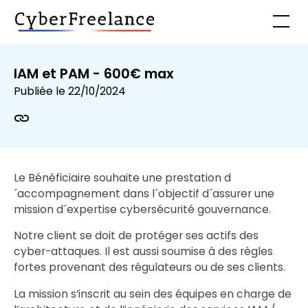
IAM et PAM - 600€ max
Publiée le
22/10/2024
Le Bénéficiaire souhaite une prestation d
´accompagnement dans l´objectif d´assurer une
mission d´expertise cybersécurité gouvernance.
Notre client se doit de protéger ses actifs des
cyber-attaques. Il est aussi soumise à des règles
fortes provenant des régulateurs ou de ses clients.
La mission s’inscrit au sein des équipes en charge de