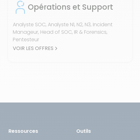
Opérations et Support
Analyste SOC, Analyste N1, N2, N3, Incident
Manageur, Head of SOC, IR & Forensics,
Pentesteur
VOIR LES OFFRES
Ressources
Outils