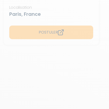
Localisation
Paris, France
POSTULER