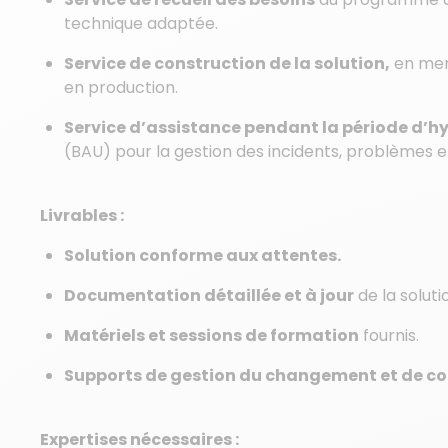
technique adaptée.
Service de construction de la solution,
en mena
en production.
Service d’assistance pendant la période d’h
(BAU) pour la gestion des incidents, problèmes
Livrables :
Solution conforme aux attentes.
Documentation détaillée et à jour
de la solut
Matériels et sessions de formation
fournis.
Supports de gestion du changement et de 
Expertises nécessaires :