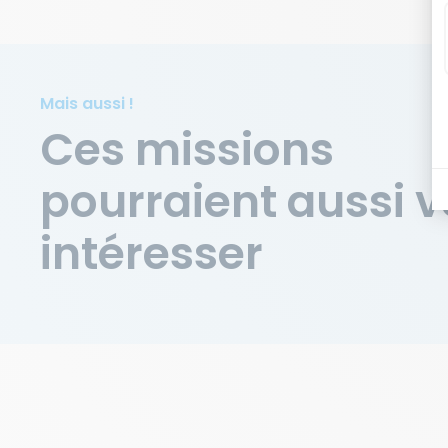
Mais aussi !
Ces missions
pourraient aussi 
intéresser