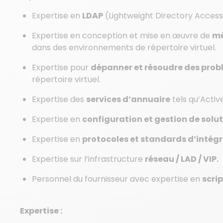
Expertise en
LDAP
(Lightweight Directory Access
Expertise en conception et mise en œuvre de
mé
dans des environnements de répertoire virtuel.
Expertise pour
dépanner et résoudre des pro
répertoire virtuel.
Expertise des
services d’annuaire
tels qu’Activ
Expertise en
configuration et gestion de soluti
Expertise en
protocoles et standards d’intégr
Expertise sur l’infrastructure
réseau / LAD / VIP.
Personnel du fournisseur avec expertise en
scrip
Expertise :