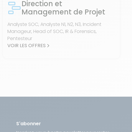
Direction et
Management de Projet
Analyste SOC, Analyste N1, N2, N3, Incident
Manageur, Head of SOC, IR & Forensics,
Pentesteur
VOIR LES OFFRES
S'abonner