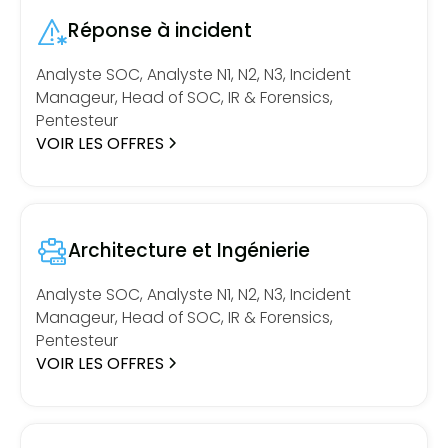
Réponse à incident
Analyste SOC, Analyste N1, N2, N3, Incident
Manageur, Head of SOC, IR & Forensics,
Pentesteur
VOIR LES OFFRES
Architecture et Ingénierie
Analyste SOC, Analyste N1, N2, N3, Incident
Manageur, Head of SOC, IR & Forensics,
Pentesteur
VOIR LES OFFRES