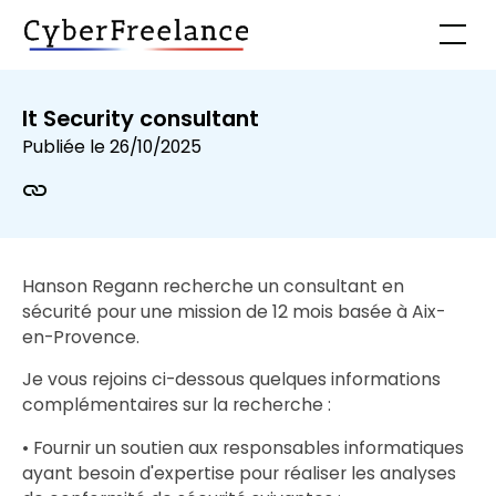
It Security consultant
Publiée le
26/10/2025
Hanson Regann recherche un consultant en
sécurité pour une mission de 12 mois basée à Aix-
en-Provence.
Je vous rejoins ci-dessous quelques informations
complémentaires sur la recherche :
• Fournir un soutien aux responsables informatiques
ayant besoin d'expertise pour réaliser les analyses