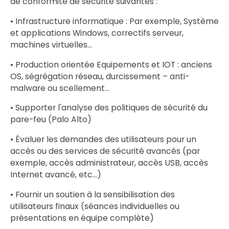
de conformité de sécurité suivantes :
• Infrastructure informatique : Par exemple, Système
et applications Windows, correctifs serveur,
machines virtuelles...
• Production orientée Equipements et IOT : anciens
OS, ségrégation réseau, durcissement – ​​anti-
malware ou scellement...
• Supporter l'analyse des politiques de sécurité du
pare-feu (Palo Alto)
• Évaluer les demandes des utilisateurs pour un
accès ou des services de sécurité avancés (par
exemple, accès administrateur, accès USB, accès
Internet avancé, etc...)
• Fournir un soutien à la sensibilisation des
utilisateurs finaux (séances individuelles ou
présentations en équipe complète)