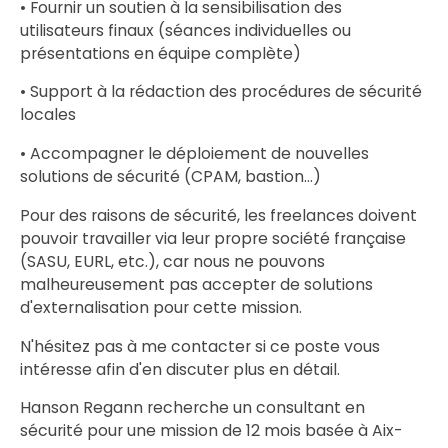
• Fournir un soutien à la sensibilisation des
utilisateurs finaux (séances individuelles ou
présentations en équipe complète)
• Support à la rédaction des procédures de sécurité
locales
• Accompagner le déploiement de nouvelles
solutions de sécurité (CPAM, bastion...)
Pour des raisons de sécurité, les freelances doivent
pouvoir travailler via leur propre société française
(SASU, EURL, etc.), car nous ne pouvons
malheureusement pas accepter de solutions
d'externalisation pour cette mission.
N'hésitez pas à me contacter si ce poste vous
intéresse afin d'en discuter plus en détail.
Hanson Regann recherche un consultant en
sécurité pour une mission de 12 mois basée à Aix-