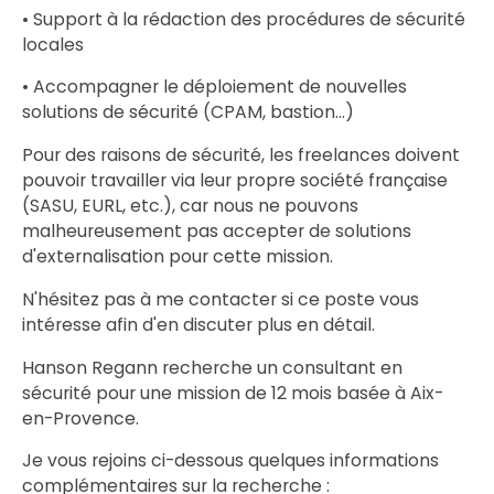
• Support à la rédaction des procédures de sécurité
locales
• Accompagner le déploiement de nouvelles
solutions de sécurité (CPAM, bastion...)
Pour des raisons de sécurité, les freelances doivent
pouvoir travailler via leur propre société française
(SASU, EURL, etc.), car nous ne pouvons
malheureusement pas accepter de solutions
d'externalisation pour cette mission.
N'hésitez pas à me contacter si ce poste vous
intéresse afin d'en discuter plus en détail.
Hanson Regann recherche un consultant en
sécurité pour une mission de 12 mois basée à Aix-
en-Provence.
Je vous rejoins ci-dessous quelques informations
complémentaires sur la recherche :