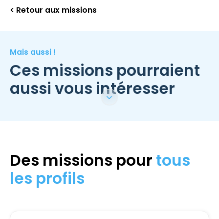
< Retour aux missions
Mais aussi !
Ces missions pourraient
aussi vous intéresser
Des missions pour
tous
les profils