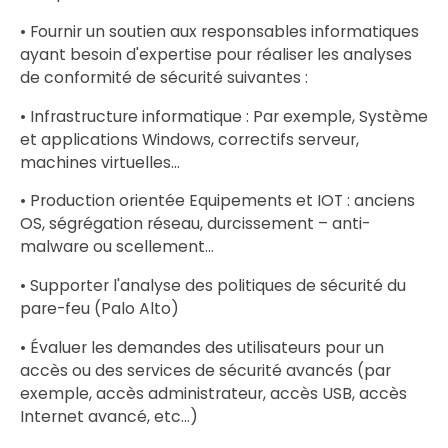
• Fournir un soutien aux responsables informatiques
ayant besoin d'expertise pour réaliser les analyses
de conformité de sécurité suivantes :
• Infrastructure informatique : Par exemple, Système
et applications Windows, correctifs serveur,
machines virtuelles...
• Production orientée Equipements et IOT : anciens
OS, ségrégation réseau, durcissement – ​​anti-
malware ou scellement...
• Supporter l'analyse des politiques de sécurité du
pare-feu (Palo Alto)
• Évaluer les demandes des utilisateurs pour un
accès ou des services de sécurité avancés (par
exemple, accès administrateur, accès USB, accès
Internet avancé, etc...)