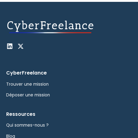
CyberFreelance
Trouver une mission
Déposer une mission
Ressources
Qui sommes-nous ?
Blog