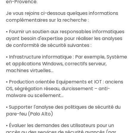
en-Provence.
Je vous rejoins ci-dessous quelques informations
complémentaires sur la recherche :
• Fournir un soutien aux responsables informatiques
ayant besoin d'expertise pour réaliser les analyses
de conformité de sécurité suivantes :
• Infrastructure informatique : Par exemple, Système
et applications Windows, correctifs serveur,
machines virtuelles...
• Production orientée Equipements et IOT : anciens
OS, ségrégation réseau, durcissement – ​​anti-
malware ou scellement...
• Supporter l'analyse des politiques de sécurité du
pare-feu (Palo Alto)
• Évaluer les demandes des utilisateurs pour un
accès ou des services de sécurité avancés (par