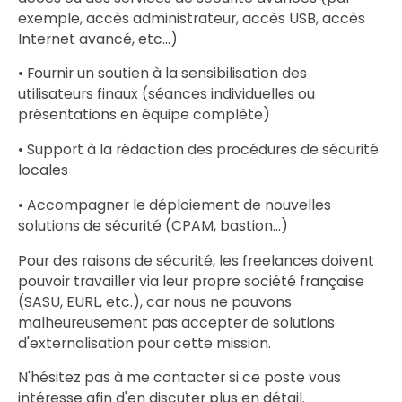
exemple, accès administrateur, accès USB, accès
Internet avancé, etc...)
• Fournir un soutien à la sensibilisation des
utilisateurs finaux (séances individuelles ou
présentations en équipe complète)
• Support à la rédaction des procédures de sécurité
locales
• Accompagner le déploiement de nouvelles
solutions de sécurité (CPAM, bastion...)
Pour des raisons de sécurité, les freelances doivent
pouvoir travailler via leur propre société française
(SASU, EURL, etc.), car nous ne pouvons
malheureusement pas accepter de solutions
d'externalisation pour cette mission.
N'hésitez pas à me contacter si ce poste vous
intéresse afin d'en discuter plus en détail.