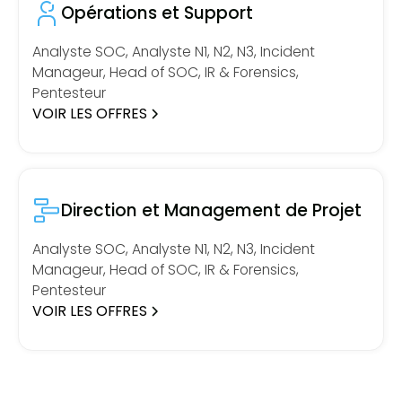
Opérations et Support
Analyste SOC, Analyste N1, N2, N3, Incident
Manageur, Head of SOC, IR & Forensics,
Pentesteur
VOIR LES OFFRES
Direction et Management de Projet
Analyste SOC, Analyste N1, N2, N3, Incident
Manageur, Head of SOC, IR & Forensics,
Pentesteur
VOIR LES OFFRES