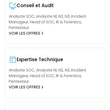
Conseil et Audit
Analyste SOC, Analyste N1, N2, N3, Incident
Manageur, Head of SOC, IR & Forensics,
Pentesteur
VOIR LES OFFRES
Expertise Technique
Analyste SOC, Analyste N1, N2, N3, Incident
Manageur, Head of SOC, IR & Forensics,
Pentesteur
VOIR LES OFFRES