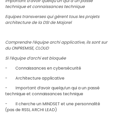
Important d’avoir quelqu’un qui a un passé
technique et connaissances technique
Equipes transverses qui gèrent tous les projets
architecture de la DSI de Majorel
Comprendre l’équipe archi applicative, ils sont sur
du ONPREMISE, CLOUD
Si l’équipe d’archi est bloquée
- Connaissances en cybersécurité
- Architecture applicative
- Important d’avoir quelqu’un qui a un passé
technique et connaissances technique
- Il cherche un MINDSET et une personnalité
(pas de RSSI, ARCHI LEAD)