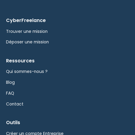
CyberFreelance
Trouver une mission
Déposer une mission
Ressources
Qui sommes-nous ?
Blog
FAQ
Contact
Outils
Créer un compte Entreprise