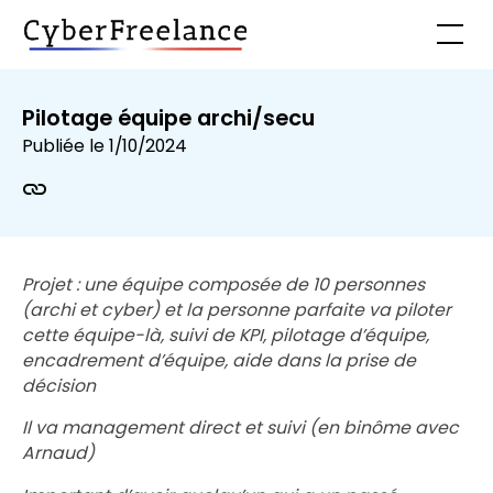
Pilotage équipe archi/secu
Publiée le
1/10/2024
Projet : une équipe composée de 10 personnes
(archi et cyber) et la personne parfaite va piloter
cette équipe-là, suivi de KPI, pilotage d’équipe,
encadrement d’équipe, aide dans la prise de
décision
Il va management direct et suivi (en binôme avec
Arnaud)