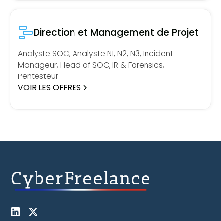
Direction et Management de Projet
Analyste SOC, Analyste N1, N2, N3, Incident
Manageur, Head of SOC, IR & Forensics,
Pentesteur
VOIR LES OFFRES