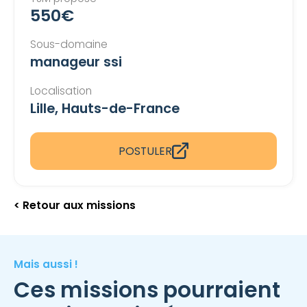
550€
Sous-domaine
manageur ssi
Localisation
Lille, Hauts-de-France
POSTULER
< Retour aux missions
Mais aussi !
Ces missions pourraient