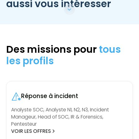
aussi vous intéresser
Des missions pour
tous
les profils
Réponse à incident
Analyste SOC, Analyste N1, N2, N3, Incident
Manageur, Head of SOC, IR & Forensics,
Pentesteur
VOIR LES OFFRES