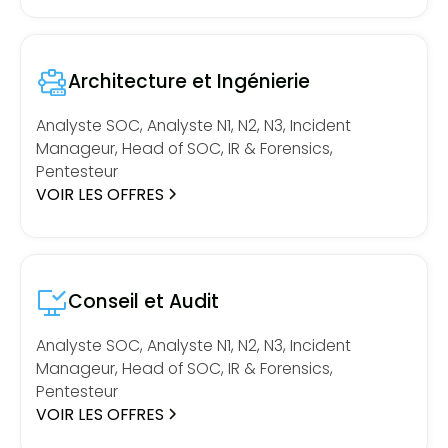
Architecture et Ingénierie
Analyste SOC, Analyste N1, N2, N3, Incident
Manageur, Head of SOC, IR & Forensics,
Pentesteur
VOIR LES OFFRES
Conseil et Audit
Analyste SOC, Analyste N1, N2, N3, Incident
Manageur, Head of SOC, IR & Forensics,
Pentesteur
VOIR LES OFFRES