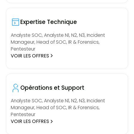
Expertise Technique
Analyste SOC, Analyste N1, N2, N3, Incident
Manageur, Head of SOC, IR & Forensics,
Pentesteur
VOIR LES OFFRES
Opérations et Support
Analyste SOC, Analyste N1, N2, N3, Incident
Manageur, Head of SOC, IR & Forensics,
Pentesteur
VOIR LES OFFRES