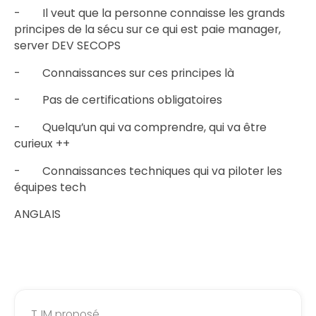
- Il veut que la personne connaisse les grands
principes de la sécu sur ce qui est paie manager,
server DEV SECOPS
- Connaissances sur ces principes là
- Pas de certifications obligatoires
- Quelqu’un qui va comprendre, qui va être
curieux ++
- Connaissances techniques qui va piloter les
équipes tech
ANGLAIS
TJM proposé