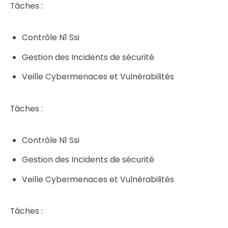
Tâches :
Contrôle N1 Ssi
Gestion des Incidents de sécurité
Veille Cybermenaces et Vulnérabilités
Tâches :
Contrôle N1 Ssi
Gestion des Incidents de sécurité
Veille Cybermenaces et Vulnérabilités
Tâches :