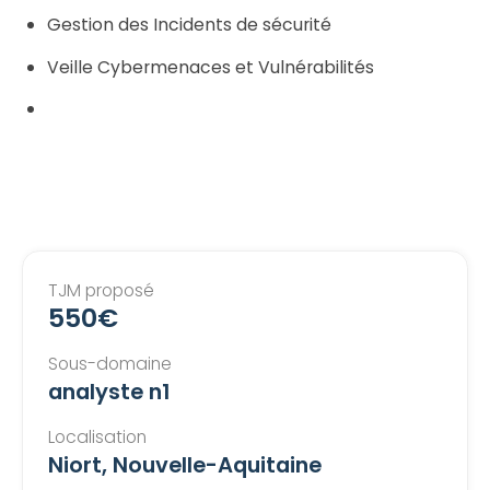
Gestion des Incidents de sécurité
Veille Cybermenaces et Vulnérabilités
TJM proposé
550€
Sous-domaine
analyste n1
Localisation
Niort, Nouvelle-Aquitaine