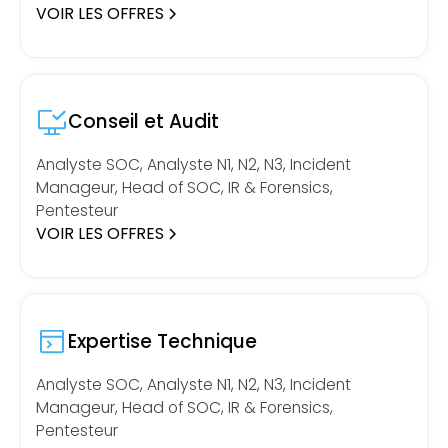
VOIR LES OFFRES
Conseil et Audit
Analyste SOC, Analyste N1, N2, N3, Incident
Manageur, Head of SOC, IR & Forensics,
Pentesteur
VOIR LES OFFRES
Expertise Technique
Analyste SOC, Analyste N1, N2, N3, Incident
Manageur, Head of SOC, IR & Forensics,
Pentesteur