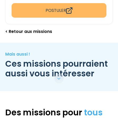
POSTULER
< Retour aux missions
Mais aussi !
Ces missions pourraient
aussi vous intéresser
Des missions pour
tous