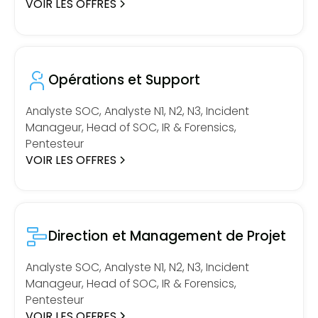
VOIR LES OFFRES
Opérations et Support
Analyste SOC, Analyste N1, N2, N3, Incident
Manageur, Head of SOC, IR & Forensics,
Pentesteur
VOIR LES OFFRES
Direction et Management de Projet
Analyste SOC, Analyste N1, N2, N3, Incident
Manageur, Head of SOC, IR & Forensics,
Pentesteur
VOIR LES OFFRES