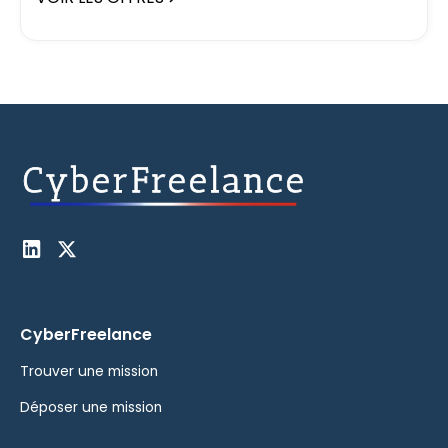
CyberFreelance
Trouver une mission
Déposer une mission