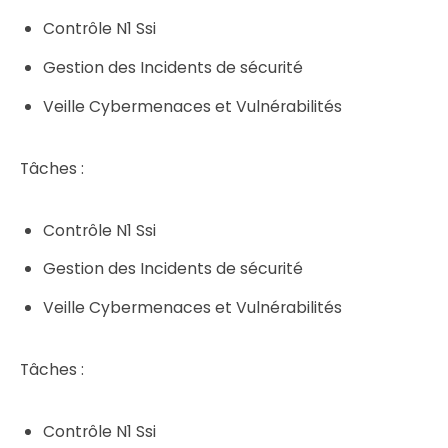
Contrôle N1 Ssi
Gestion des Incidents de sécurité
Veille Cybermenaces et Vulnérabilités
Tâches :
Contrôle N1 Ssi
Gestion des Incidents de sécurité
Veille Cybermenaces et Vulnérabilités
Tâches :
Contrôle N1 Ssi