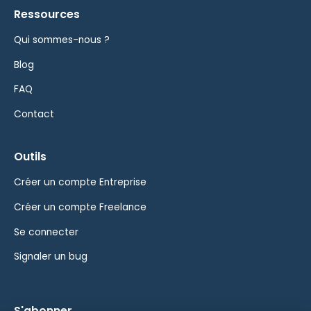
Ressources
Qui sommes-nous ?
Blog
FAQ
Contact
Outils
Créer un compte Entreprise
Créer un compte Freelance
Se connecter
Signaler un bug
S'abonner