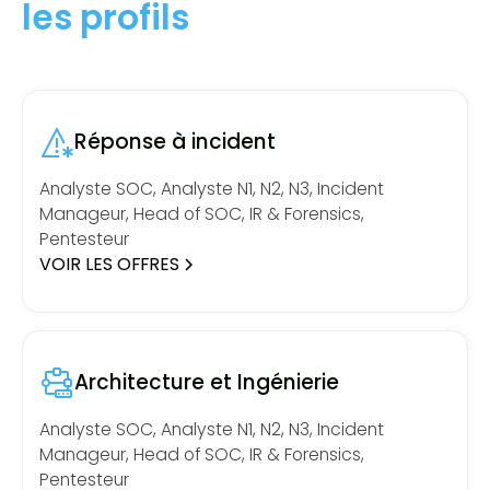
les profils
Réponse à incident
Analyste SOC, Analyste N1, N2, N3, Incident
Manageur, Head of SOC, IR & Forensics,
Pentesteur
VOIR LES OFFRES
Architecture et Ingénierie
Analyste SOC, Analyste N1, N2, N3, Incident
Manageur, Head of SOC, IR & Forensics,
Pentesteur