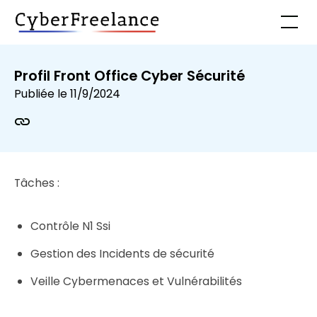
Profil Front Office Cyber Sécurité
Publiée le
11/9/2024
Tâches :
Contrôle N1 Ssi
Gestion des Incidents de sécurité
Veille Cybermenaces et Vulnérabilités