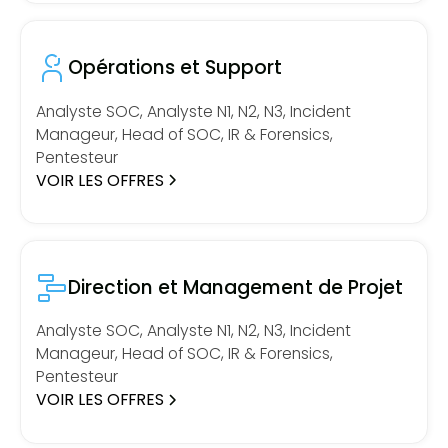
Opérations et Support
Analyste SOC, Analyste N1, N2, N3, Incident
Manageur, Head of SOC, IR & Forensics,
Pentesteur
VOIR LES OFFRES
Direction et Management de Projet
Analyste SOC, Analyste N1, N2, N3, Incident
Manageur, Head of SOC, IR & Forensics,
Pentesteur
VOIR LES OFFRES