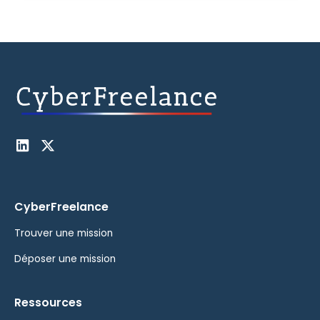
CyberFreelance
Trouver une mission
Déposer une mission
Ressources