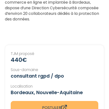
commerce en ligne et implantée à Bordeaux,
dispose d’une Direction Cybersécurité composée
d’environ 20 collaborateurs dédiés à la protection
des données.
TJM proposé
440€
Sous-domaine
consultant rgpd / dpo
Localisation
Bordeaux, Nouvelle-Aquitaine
POSTULER