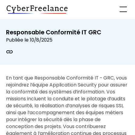
Responsable Conformité IT GRC
Publiée le
10/8/2025
En tant que Responsable Conformité IT - GRC, vous
rejoindrez l’équipe Application Security pour assurer
la conformité des systèmes d’information. Vos
missions incluent la conduite et le pilotage d’audits
de sécurité, la réalisation d’analyses de risques SSI,
ainsi que l’accompagnement des équipes métiers
pour intégrer la sécurité dès la phase de
conception des projets. Vous contribuerez
également à l’amélioration continue des processus