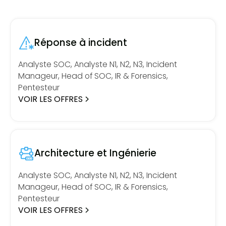
Réponse à incident
Analyste SOC, Analyste N1, N2, N3, Incident
Manageur, Head of SOC, IR & Forensics,
Pentesteur
VOIR LES OFFRES
Architecture et Ingénierie
Analyste SOC, Analyste N1, N2, N3, Incident
Manageur, Head of SOC, IR & Forensics,
Pentesteur
VOIR LES OFFRES