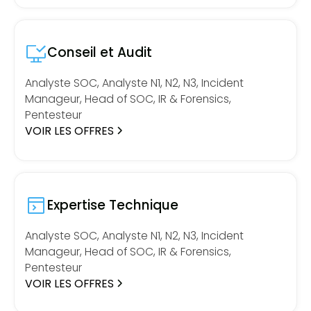
Conseil et Audit
Analyste SOC, Analyste N1, N2, N3, Incident
Manageur, Head of SOC, IR & Forensics,
Pentesteur
VOIR LES OFFRES
Expertise Technique
Analyste SOC, Analyste N1, N2, N3, Incident
Manageur, Head of SOC, IR & Forensics,
Pentesteur
VOIR LES OFFRES