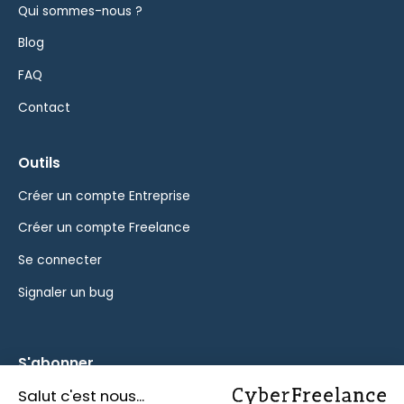
Qui sommes-nous ?
Blog
FAQ
Contact
Outils
Créer un compte Entreprise
Créer un compte Freelance
Se connecter
Signaler un bug
S'abonner
Inscrivez-vous à notre newsletter pour rester informé des