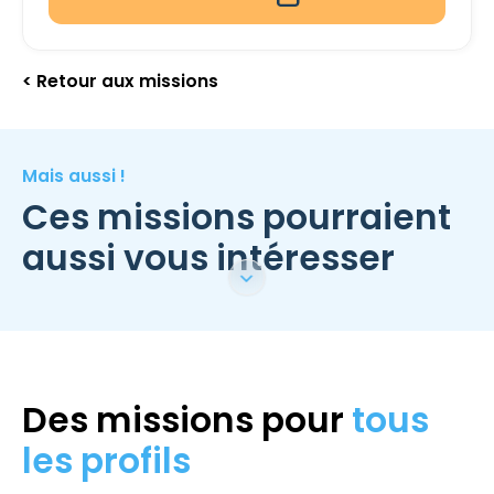
< Retour aux missions
Mais aussi !
Ces missions pourraient
aussi vous intéresser
Des missions pour
tous
les profils