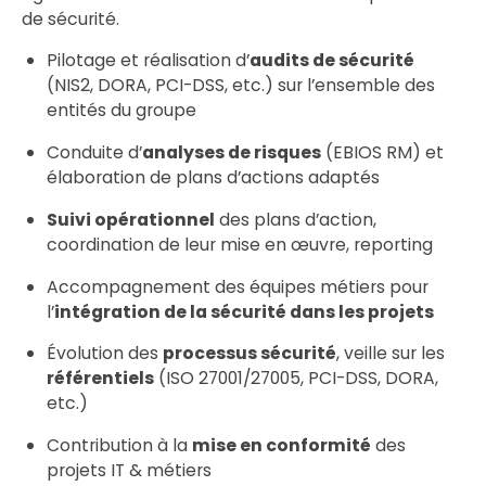
de sécurité.
Pilotage et réalisation d’
audits de sécurité
(NIS2, DORA, PCI-DSS, etc.) sur l’ensemble des
entités du groupe
Conduite d’
analyses de risques
(EBIOS RM) et
élaboration de plans d’actions adaptés
Suivi opérationnel
des plans d’action,
coordination de leur mise en œuvre, reporting
Accompagnement des équipes métiers pour
l’
intégration de la sécurité dans les projets
Évolution des
processus sécurité
, veille sur les
référentiels
(ISO 27001/27005, PCI-DSS, DORA,
etc.)
Contribution à la
mise en conformité
des
projets IT & métiers