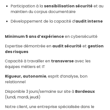
Participation à la
sensibilisation sécurité
et au
maintien du corpus documentaire
Développement de la capacité d’
audit interne
Minimum 5 ans d’expérience
en cybersécurité
Expertise démontrée en
audit sécurité
et
gestion
des risques
Capacité à travailler en
transverse
avec les
équipes métiers et IT
Rigueur, autonomie
, esprit d’analyse, bon
relationnel
Disponible 3 jours/semaine sur site à
Bordeaux
(lundi, mardi, jeudi)
Notre client, une entreprise spécialisée dans le