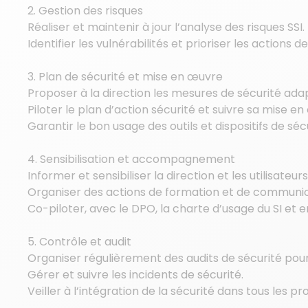
2. Gestion des risques
Réaliser et maintenir à jour l’analyse des risques SSI.
Identifier les vulnérabilités et prioriser les actions d
3. Plan de sécurité et mise en œuvre
Proposer à la direction les mesures de sécurité ada
Piloter le plan d’action sécurité et suivre sa mise e
Garantir le bon usage des outils et dispositifs de sécu
4. Sensibilisation et accompagnement
Informer et sensibiliser la direction et les utilisateu
Organiser des actions de formation et de communic
Co-piloter, avec le DPO, la charte d’usage du SI et en
5. Contrôle et audit
Organiser régulièrement des audits de sécurité pour v
Gérer et suivre les incidents de sécurité.
Veiller à l’intégration de la sécurité dans tous les pro