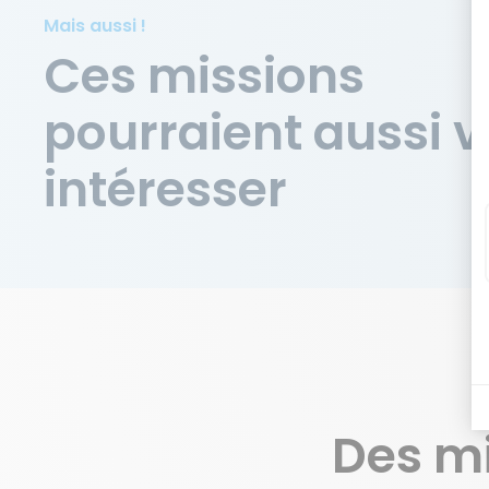
Mais aussi !
Ces missions
pourraient aussi 
intéresser
Des m