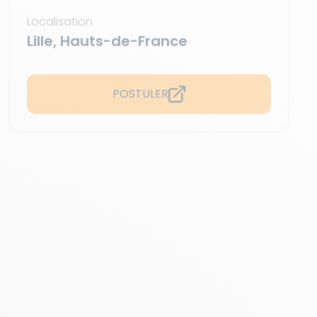
Localisation
Lille, Hauts-de-France
POSTULER