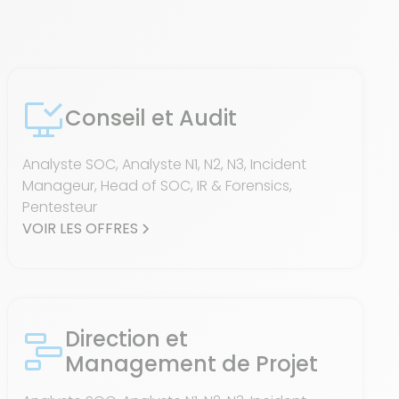
Conseil et Audit
Analyste SOC, Analyste N1, N2, N3, Incident
Manageur, Head of SOC, IR & Forensics,
Pentesteur
VOIR LES OFFRES
Direction et
Management de Projet