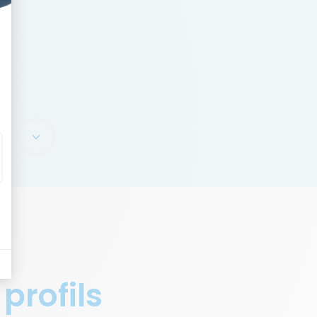
 profils