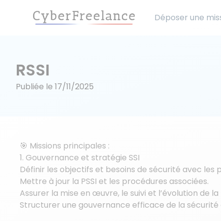
Déposer une mis
RSSI
Publiée le
17/11/2025
🎯 Missions principales :
1. Gouvernance et stratégie SSI
Définir les objectifs et besoins de sécurité avec les
Mettre à jour la PSSI et les procédures associées.
Assurer la mise en œuvre, le suivi et l’évolution de la
Structurer une gouvernance efficace de la sécurité d