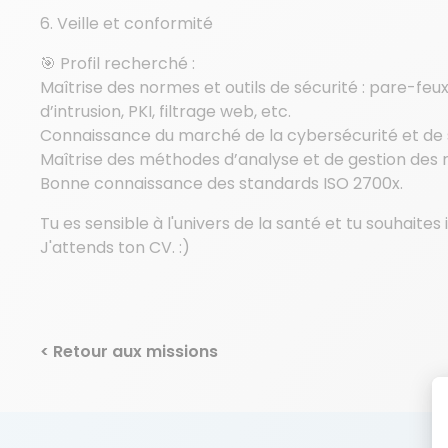
6. Veille et conformité
🎯 Profil recherché :
Maîtrise des normes et outils de sécurité : pare-feux,
d’intrusion, PKI, filtrage web, etc.
Connaissance du marché de la cybersécurité et de s
Maîtrise des méthodes d’analyse et de gestion des 
Bonne connaissance des standards ISO 2700x.
Tu es sensible à l'univers de la santé et tu souhaite
J'attends ton CV. :)
< Retour aux missions