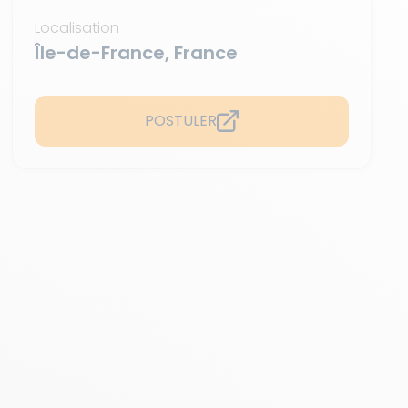
Localisation
Île-de-France, France
POSTULER