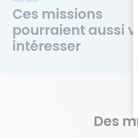
Ces missions
pourraient aussi 
intéresser
Des m