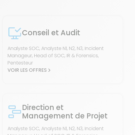
Conseil et Audit
Analyste SOC, Analyste N1, N2, N3, Incident
Manageur, Head of SOC, IR & Forensics,
Pentesteur
VOIR LES OFFRES
Direction et
Management de Projet
Analyste SOC, Analyste N1, N2, N3, Incident