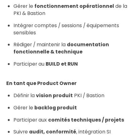
Gérer le
fonctionnement opérationnel
de la
PKI & Bastion
Intégrer comptes / sessions / équipements
sensibles
Rédiger / maintenir la
documentation
fonctionnelle & technique
Participer au
BUILD et RUN
En tant que Product Owner
Définir la
vision produit
PKI / Bastion
Gérer le
backlog produit
Participer aux
comités techniques / projets
Suivre
audit, conformité
, intégration SI