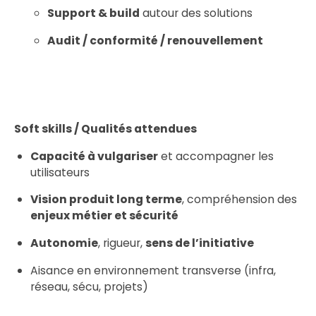
Support & build
autour des solutions
Audit / conformité / renouvellement
Soft skills / Qualités attendues
Capacité à vulgariser
et accompagner les
utilisateurs
Vision produit long terme
, compréhension des
enjeux métier et sécurité
Autonomie
, rigueur,
sens de l’initiative
Aisance en environnement transverse (infra,
réseau, sécu, projets)