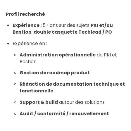
Profil recherché
Expérience :
5+ ans sur des sujets
PKI et/ou
Bastion
,
double casquette Techlead / PO
Expérience en :
Administration opérationnelle
de PKI et
Bastion
Gestion de roadmap produit
Rédaction de documentation technique et
fonctionnelle
Support & build
autour des solutions
Audit / conformité / renouvellement