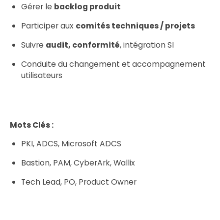
Gérer le
backlog produit
Participer aux
comités techniques / projets
Suivre
audit, conformité
, intégration SI
Conduite du changement et accompagnement
utilisateurs
Mots Clés :
PKI, ADCS, Microsoft ADCS
Bastion, PAM, CyberArk, Wallix
Tech Lead, PO, Product Owner