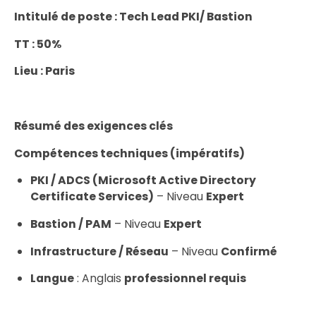
Intitulé de poste : Tech Lead PKI/ Bastion
TT : 50%
Lieu : Paris
Résumé des exigences clés
Compétences techniques (impératifs)
PKI / ADCS (Microsoft Active Directory
Certificate Services)
– Niveau
Expert
Bastion / PAM
– Niveau
Expert
Infrastructure / Réseau
– Niveau
Confirmé
Langue
: Anglais
professionnel requis