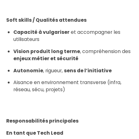
Soft skills / Qualités attendues
Capacité à vulgariser
et accompagner les
utilisateurs
Vision produit long terme
, compréhension des
enjeux métier et sécurité
Autonomie
, rigueur,
sens de l’initiative
Aisance en environnement transverse (infra,
réseau, sécu, projets)
Responsabilités principales
En tant que Tech Lead