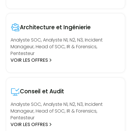
Architecture et Ingénierie
Analyste SOC, Analyste N1, N2, N3, Incident
Manageur, Head of SOC, IR & Forensics,
Pentesteur
VOIR LES OFFRES
Conseil et Audit
Analyste SOC, Analyste N1, N2, N3, Incident
Manageur, Head of SOC, IR & Forensics,
Pentesteur
VOIR LES OFFRES