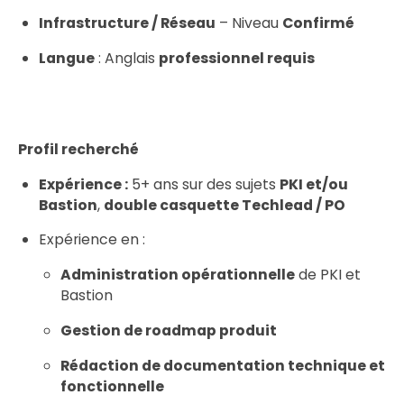
Infrastructure / Réseau
– Niveau
Confirmé
Langue
: Anglais
professionnel requis
Profil recherché
Expérience :
5+ ans sur des sujets
PKI et/ou
Bastion
,
double casquette Techlead / PO
Expérience en :
Administration opérationnelle
de PKI et
Bastion
Gestion de roadmap produit
Rédaction de documentation technique et
fonctionnelle