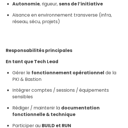
Autonomie
, rigueur,
sens de l’initiative
Aisance en environnement transverse (infra,
réseau, sécu, projets)
Responsabilités principales
En tant que Tech Lead
Gérer le
fonctionnement opérationnel
de la
PKI & Bastion
Intégrer comptes / sessions / équipements
sensibles
Rédiger / maintenir la
documentation
fonctionnelle & technique
Participer au
BUILD et RUN