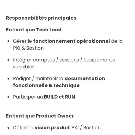
Responsabilités principales
En tant que Tech Lead
Gérer le
fonctionnement opérationnel
de la
PKI & Bastion
Intégrer comptes / sessions / équipements
sensibles
Rédiger / maintenir la
documentation
fonctionnelle & technique
Participer au
BUILD et RUN
En tant que Product Owner
Définir la
vision produit
PKI / Bastion