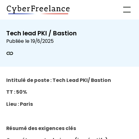
Tech lead PKI / Bastion
Publiée le
19/6/2025
Intitulé de poste : Tech Lead PKI/ Bastion
TT : 50%
Lieu : Paris
Résumé des exigences clés