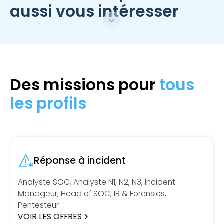
aussi vous intéresser
Des missions pour
tous
les profils
Réponse à incident
Analyste SOC, Analyste N1, N2, N3, Incident
Manageur, Head of SOC, IR & Forensics,
Pentesteur
VOIR LES OFFRES