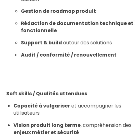
Gestion de roadmap produit
Rédaction de documentation technique et
fonctionnelle
Support & build
autour des solutions
Audit / conformité / renouvellement
Soft skills / Qualités attendues
Capacité à vulgariser
et accompagner les
utilisateurs
Vision produit long terme
, compréhension des
enjeux métier et sécurité