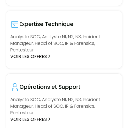
Expertise Technique
Analyste SOC, Analyste N1, N2, N3, Incident
Manageur, Head of SOC, IR & Forensics,
Pentesteur
VOIR LES OFFRES
Opérations et Support
Analyste SOC, Analyste N1, N2, N3, Incident
Manageur, Head of SOC, IR & Forensics,
Pentesteur
VOIR LES OFFRES