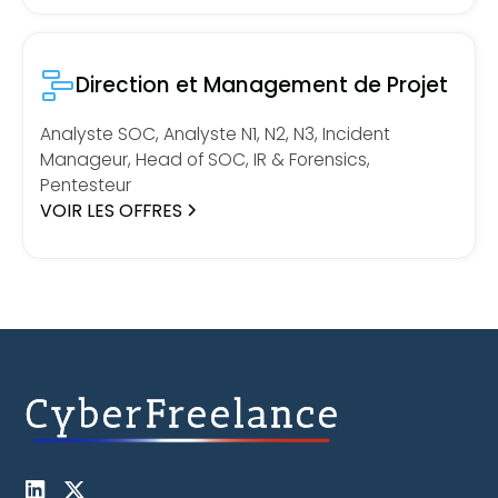
Direction et Management de Projet
Analyste SOC, Analyste N1, N2, N3, Incident
Manageur, Head of SOC, IR & Forensics,
Pentesteur
VOIR LES OFFRES