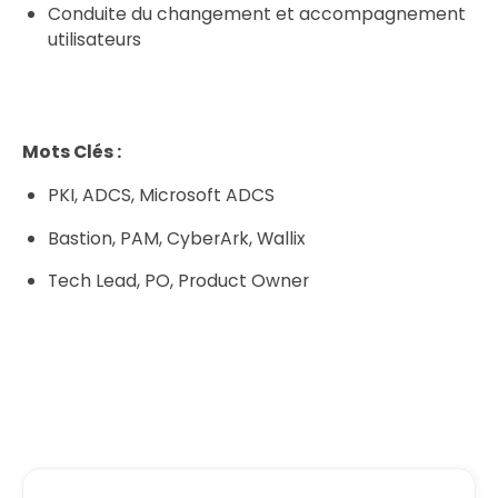
Conduite du changement et accompagnement
utilisateurs
Mots Clés :
PKI, ADCS, Microsoft ADCS
Bastion, PAM, CyberArk, Wallix
Tech Lead, PO, Product Owner