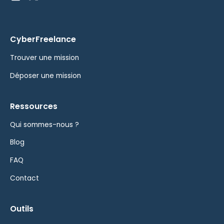
CyberFreelance
Trouver une mission
Déposer une mission
Ressources
Qui sommes-nous ?
Blog
FAQ
Contact
Outils