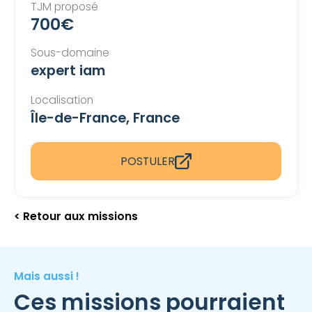
TJM proposé
700€
Sous-domaine
expert iam
Localisation
Île-de-France, France
POSTULER
< Retour aux missions
Mais aussi !
Ces missions pourraient