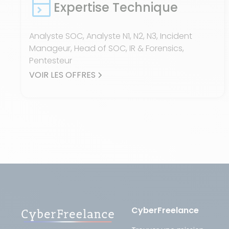
Expertise Technique
Analyste SOC, Analyste N1, N2, N3, Incident
Manageur, Head of SOC, IR & Forensics,
Pentesteur
VOIR LES OFFRES
CyberFreelance