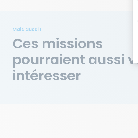
Mais aussi !
Ces missions
pourraient aussi 
intéresser