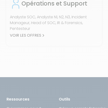
Opérations et Support
Analyste SOC, Analyste N1, N2, N3, Incident
Manageur, Head of SOC, IR & Forensics,
Pentesteur
VOIR LES OFFRES
Ressources
Outils