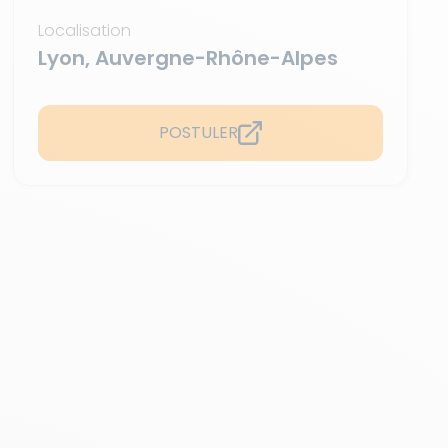
Localisation
Lyon, Auvergne-Rhône-Alpes
POSTULER