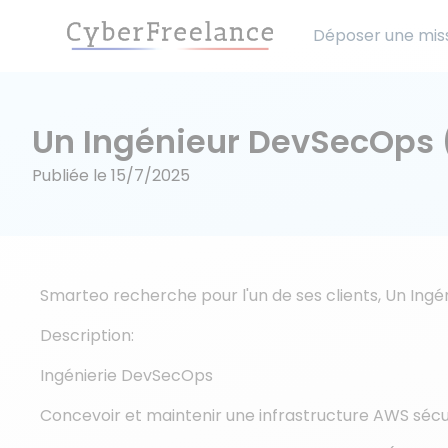
Déposer une mis
Un Ingénieur DevSecOps 
Publiée le
15/7/2025
Smarteo recherche pour l'un de ses clients, Un Ing
Description:
Ingénierie DevSecOps
Concevoir et maintenir une infrastructure AWS sécu